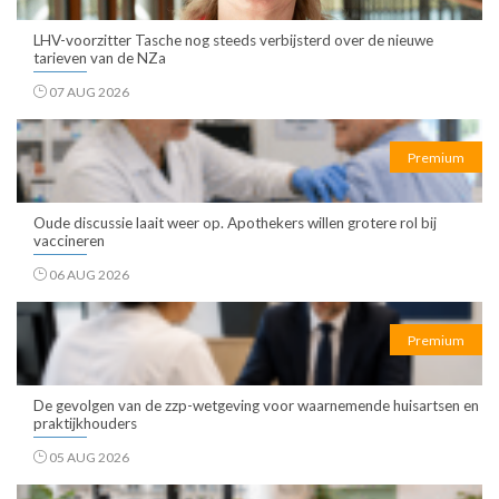
LHV-voorzitter Tasche nog steeds verbijsterd over de nieuwe
tarieven van de NZa
07 AUG 2026
Premium
Oude discussie laait weer op. Apothekers willen grotere rol bij
vaccineren
06 AUG 2026
Premium
De gevolgen van de zzp-wetgeving voor waarnemende huisartsen en
praktijkhouders
05 AUG 2026