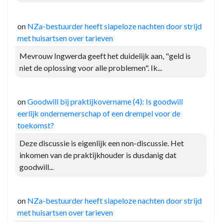
on
NZa-bestuurder heeft slapeloze nachten door strijd
met huisartsen over tarieven
Mevrouw Ingwerda geeft het duidelijk aan, "geld is
niet de oplossing voor alle problemen". Ik...
on
Goodwill bij praktijkovername (4): Is goodwill
eerlijk ondernemerschap of een drempel voor de
toekomst?
Deze discussie is eigenlijk een non-discussie. Het
inkomen van de praktijkhouder is dusdanig dat
goodwill...
on
NZa-bestuurder heeft slapeloze nachten door strijd
met huisartsen over tarieven