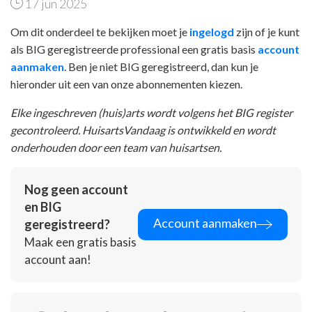
17 jun 2025
Om dit onderdeel te bekijken moet je
ingelogd
zijn of je kunt
als BIG geregistreerde professional een gratis basis
account
aanmaken
. Ben je niet BIG geregistreerd, dan kun je
hieronder uit een van onze abonnementen kiezen.
Elke ingeschreven (huis)arts wordt volgens het BIG register
gecontroleerd. HuisartsVandaag is ontwikkeld en wordt
onderhouden door een team van huisartsen.
Nog geen account
en BIG
Account aanmaken
geregistreerd?
Maak een gratis basis
account aan!