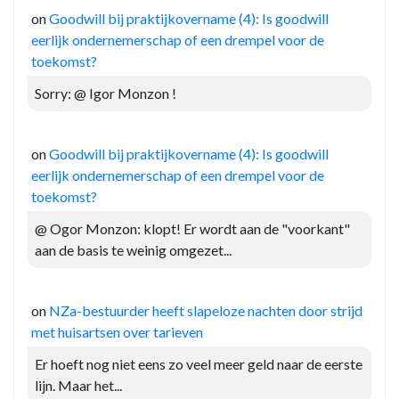
on
Goodwill bij praktijkovername (4): Is goodwill
eerlijk ondernemerschap of een drempel voor de
toekomst?
Sorry: @ Igor Monzon !
on
Goodwill bij praktijkovername (4): Is goodwill
eerlijk ondernemerschap of een drempel voor de
toekomst?
@ Ogor Monzon: klopt! Er wordt aan de "voorkant"
aan de basis te weinig omgezet...
on
NZa-bestuurder heeft slapeloze nachten door strijd
met huisartsen over tarieven
Er hoeft nog niet eens zo veel meer geld naar de eerste
lijn. Maar het...