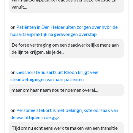
vanuit...
on
Patiënten in Den Helder uiten zorgen over hybride
huisartsenpraktijk na gedwongen overstap
De forse vertraging om een daadwerkelijke mens aan
de lijn te krijgen, als je de...
on
Geschorste huisarts uit Rhoon krijgt veel
steunbetuigingen van haar patiënten
maar om haar naam nou te noemen overal...
on
Personeelstekort is niet belangrijkste oorzaak van
de wachttijden in de ggz
Tijd om nu echt eens werk te maken van een transitie