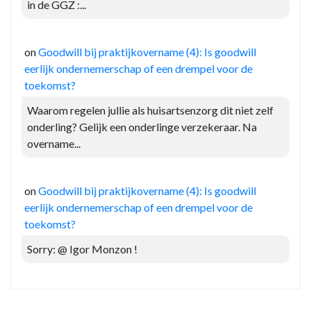
in de GGZ :...
on
Goodwill bij praktijkovername (4): Is goodwill
eerlijk ondernemerschap of een drempel voor de
toekomst?
Waarom regelen jullie als huisartsenzorg dit niet zelf
onderling? Gelijk een onderlinge verzekeraar. Na
overname...
on
Goodwill bij praktijkovername (4): Is goodwill
eerlijk ondernemerschap of een drempel voor de
toekomst?
Sorry: @ Igor Monzon !