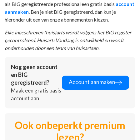
als BIG geregistreerde professional een gratis basis
account
aanmaken
. Ben je niet BIG geregistreerd, dan kun je
hieronder uit een van onze abonnementen kiezen.
Elke ingeschreven (huis)arts wordt volgens het BIG register
gecontroleerd. HuisartsVandaag is ontwikkeld en wordt
onderhouden door een team van huisartsen.
Nog geen account
en BIG
Account aanmaken
geregistreerd?
Maak een gratis basis
account aan!
Ook onbeperkt premium
lezen?