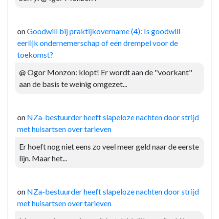
on
Goodwill bij praktijkovername (4): Is goodwill
eerlijk ondernemerschap of een drempel voor de
toekomst?
@ Ogor Monzon: klopt! Er wordt aan de "voorkant"
aan de basis te weinig omgezet...
on
NZa-bestuurder heeft slapeloze nachten door strijd
met huisartsen over tarieven
Er hoeft nog niet eens zo veel meer geld naar de eerste
lijn. Maar het...
on
NZa-bestuurder heeft slapeloze nachten door strijd
met huisartsen over tarieven