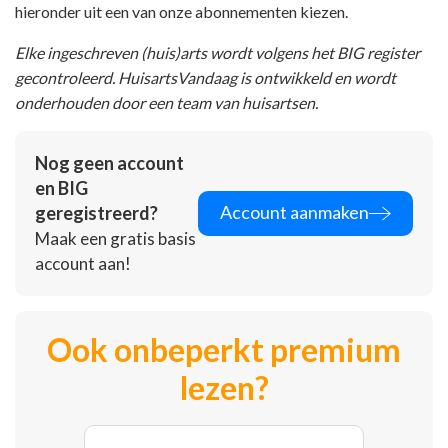
hieronder uit een van onze abonnementen kiezen.
Elke ingeschreven (huis)arts wordt volgens het BIG register
gecontroleerd. HuisartsVandaag is ontwikkeld en wordt
onderhouden door een team van huisartsen.
Nog geen account
en BIG
Account aanmaken
geregistreerd?
Maak een gratis basis
account aan!
Ook onbeperkt premium
lezen?