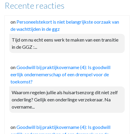
Recente reacties
on
Personeelstekort is niet belangrijkste oorzaak van
de wachttijden in de ggz
Tijd om nu echt eens werk te maken van een transitie
in de GGZ :...
on
Goodwill bij praktijkovername (4): Is goodwill
eerlijk ondernemerschap of een drempel voor de
toekomst?
Waarom regelen jullie als huisartsenzorg dit niet zelf
onderling? Gelijk een onderlinge verzekeraar. Na
overname...
on
Goodwill bij praktijkovername (4): Is goodwill