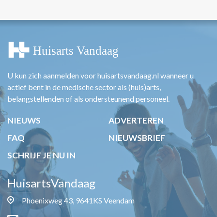
U kun zich aanmelden voor huisartsvandaag.nl wanneer u
actief bent in de medische sector als (huis)arts,
belangstellenden of als ondersteunend personeel.
NIEUWS
ADVERTEREN
FAQ
NIEUWSBRIEF
SCHRIJF JE NU IN
HuisartsVandaag
Phoenixweg 43, 9641KS Veendam