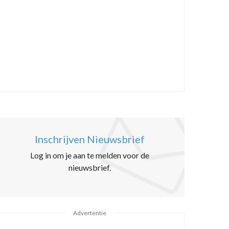
Inschrijven Nieuwsbrief
Log in om je aan te melden voor de
nieuwsbrief.
Advertentie