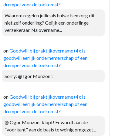
drempel voor de toekomst?
Waarom regelen jullie als huisartsenzorg dit
niet zelf onderling? Gelijk een onderlinge
verzekeraar. Na overname...
on
Goodwill bij praktijkovername (4): Is
goodwill eerlijk ondernemerschap of een
drempel voor de toekomst?
Sorry: @ Igor Monzon !
on
Goodwill bij praktijkovername (4): Is
goodwill eerlijk ondernemerschap of een
drempel voor de toekomst?
@ Ogor Monzon: klopt! Er wordt aan de
"voorkant" aan de basis te weinig omgezet...