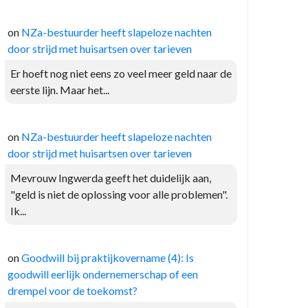
on
NZa-bestuurder heeft slapeloze nachten
door strijd met huisartsen over tarieven
Er hoeft nog niet eens zo veel meer geld naar de
eerste lijn. Maar het...
on
NZa-bestuurder heeft slapeloze nachten
door strijd met huisartsen over tarieven
Mevrouw Ingwerda geeft het duidelijk aan,
"geld is niet de oplossing voor alle problemen".
Ik...
on
Goodwill bij praktijkovername (4): Is
goodwill eerlijk ondernemerschap of een
drempel voor de toekomst?