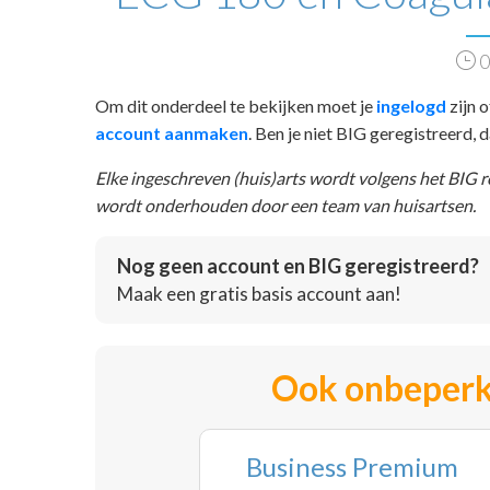
0
Om dit onderdeel te bekijken moet je
ingelogd
zijn o
account aanmaken
. Ben je niet BIG geregistreerd,
Elke ingeschreven (huis)arts wordt volgens het BIG 
wordt onderhouden door een team van huisartsen.
Nog geen account en BIG geregistreerd?
Maak een gratis basis account aan!
Ook onbeperk
Business Premium