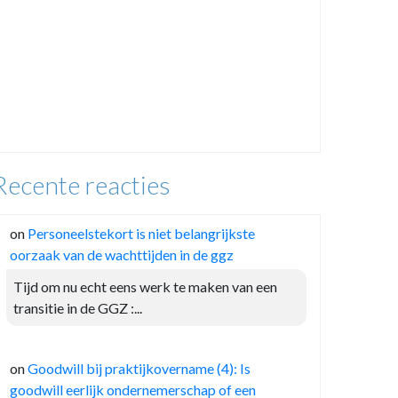
Recente reacties
on
Personeelstekort is niet belangrijkste
oorzaak van de wachttijden in de ggz
Tijd om nu echt eens werk te maken van een
transitie in de GGZ :...
on
Goodwill bij praktijkovername (4): Is
goodwill eerlijk ondernemerschap of een