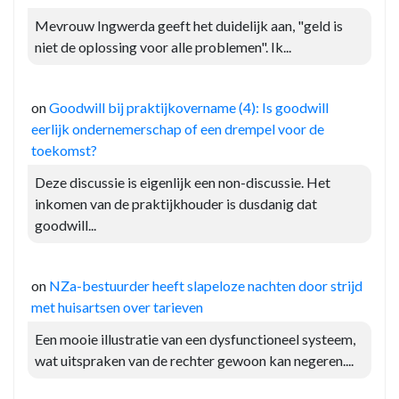
Mevrouw Ingwerda geeft het duidelijk aan, "geld is
niet de oplossing voor alle problemen". Ik...
on
Goodwill bij praktijkovername (4): Is goodwill
eerlijk ondernemerschap of een drempel voor de
toekomst?
Deze discussie is eigenlijk een non-discussie. Het
inkomen van de praktijkhouder is dusdanig dat
goodwill...
on
NZa-bestuurder heeft slapeloze nachten door strijd
met huisartsen over tarieven
Een mooie illustratie van een dysfunctioneel systeem,
wat uitspraken van de rechter gewoon kan negeren....