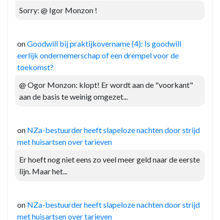
Sorry: @ Igor Monzon !
on
Goodwill bij praktijkovername (4): Is goodwill
eerlijk ondernemerschap of een drempel voor de
toekomst?
@ Ogor Monzon: klopt! Er wordt aan de "voorkant"
aan de basis te weinig omgezet...
on
NZa-bestuurder heeft slapeloze nachten door strijd
met huisartsen over tarieven
Er hoeft nog niet eens zo veel meer geld naar de eerste
lijn. Maar het...
on
NZa-bestuurder heeft slapeloze nachten door strijd
met huisartsen over tarieven