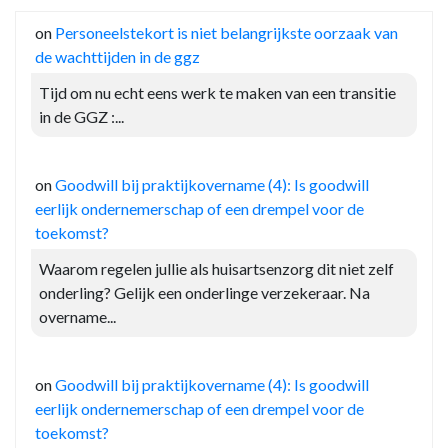
on
Personeelstekort is niet belangrijkste oorzaak van
de wachttijden in de ggz
Tijd om nu echt eens werk te maken van een transitie
in de GGZ :...
on
Goodwill bij praktijkovername (4): Is goodwill
eerlijk ondernemerschap of een drempel voor de
toekomst?
Waarom regelen jullie als huisartsenzorg dit niet zelf
onderling? Gelijk een onderlinge verzekeraar. Na
overname...
on
Goodwill bij praktijkovername (4): Is goodwill
eerlijk ondernemerschap of een drempel voor de
toekomst?