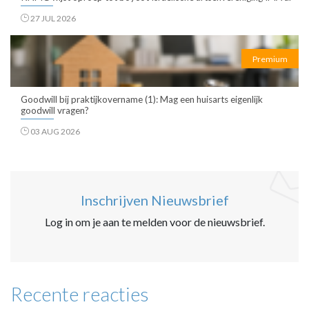
27 JUL 2026
Premium
Goodwill bij praktijkovername (1): Mag een huisarts eigenlijk
goodwill vragen?
03 AUG 2026
Inschrijven Nieuwsbrief
Log in om je aan te melden voor de nieuwsbrief.
Recente reacties