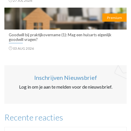
27 JUL 2026
Premium
Goodwill bij praktijkovername (1): Mag een huisarts eigenlijk
goodwill vragen?
03 AUG 2026
Inschrijven Nieuwsbrief
Log in om je aan te melden voor de nieuwsbrief.
Recente reacties