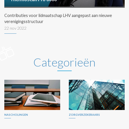
Contributies voor lidmaatschap LHV aangepast aan nieuwe
verenigingsstructuur
22 nov 2022
Categorieën
NASCHOLINGEN
ZORGVERZEKERAARS