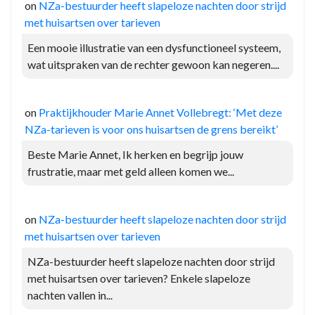
on
NZa-bestuurder heeft slapeloze nachten door strijd
met huisartsen over tarieven
Een mooie illustratie van een dysfunctioneel systeem,
wat uitspraken van de rechter gewoon kan negeren....
on
Praktijkhouder Marie Annet Vollebregt: ‘Met deze
NZa-tarieven is voor ons huisartsen de grens bereikt’
Beste Marie Annet, Ik herken en begrijp jouw
frustratie, maar met geld alleen komen we...
on
NZa-bestuurder heeft slapeloze nachten door strijd
met huisartsen over tarieven
NZa-bestuurder heeft slapeloze nachten door strijd
met huisartsen over tarieven? Enkele slapeloze
nachten vallen in...