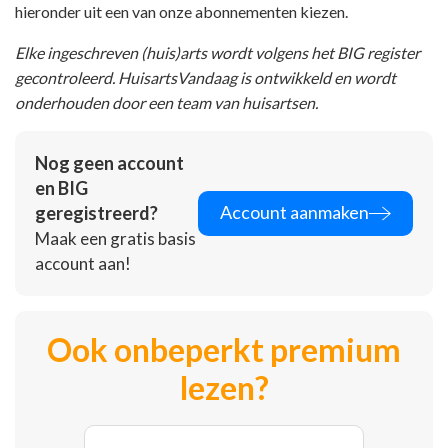
hieronder uit een van onze abonnementen kiezen.
Elke ingeschreven (huis)arts wordt volgens het BIG register
gecontroleerd. HuisartsVandaag is ontwikkeld en wordt
onderhouden door een team van huisartsen.
Nog geen account
en BIG
Account aanmaken
geregistreerd?
Maak een gratis basis
account aan!
Ook onbeperkt premium
lezen?