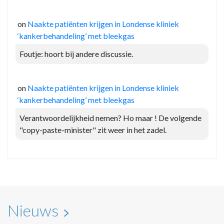
on
Naakte patiënten krijgen in Londense kliniek
‘kankerbehandeling’ met bleekgas
Foutje: hoort bij andere discussie.
on
Naakte patiënten krijgen in Londense kliniek
‘kankerbehandeling’ met bleekgas
Verantwoordelijkheid nemen? Ho maar ! De volgende
"copy-paste-minister" zit weer in het zadel.
Nieuws