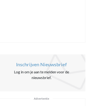
Inschrijven Nieuwsbrief
Log in om je aan te melden voor de
nieuwsbrief.
Advertentie