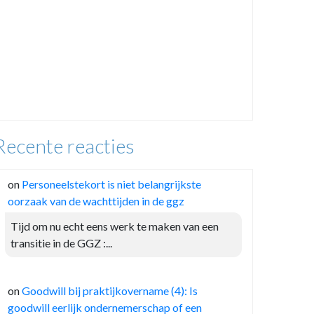
Recente reacties
on
Personeelstekort is niet belangrijkste
oorzaak van de wachttijden in de ggz
Tijd om nu echt eens werk te maken van een
transitie in de GGZ :...
on
Goodwill bij praktijkovername (4): Is
goodwill eerlijk ondernemerschap of een