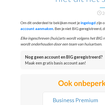
2
Om dit onderdeel te bekijken moet je
ingelogd
zijn o
account aanmaken
. Ben je niet BIG geregistreerd,
Elke ingeschreven (huis)arts wordt volgens het BIG 
wordt onderhouden door een team van huisartsen.
Nog geen account en BIG geregistreerd?
Maak een gratis basis account aan!
Ook onbeperk
Business Premium