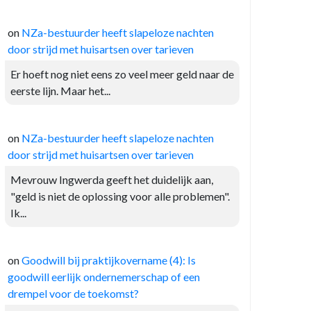
on
NZa-bestuurder heeft slapeloze nachten
door strijd met huisartsen over tarieven
Er hoeft nog niet eens zo veel meer geld naar de
eerste lijn. Maar het...
on
NZa-bestuurder heeft slapeloze nachten
door strijd met huisartsen over tarieven
Mevrouw Ingwerda geeft het duidelijk aan,
"geld is niet de oplossing voor alle problemen".
Ik...
on
Goodwill bij praktijkovername (4): Is
goodwill eerlijk ondernemerschap of een
drempel voor de toekomst?