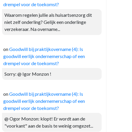
drempel voor de toekomst?
Waarom regelen jullie als huisartsenzorg dit
niet zelf onderling? Gelijk een onderlinge
verzekeraar. Na overname...
on
Goodwill bij praktijkovername (4): Is
goodwill eerlijk ondernemerschap of een
drempel voor de toekomst?
Sorry: @ Igor Monzon !
on
Goodwill bij praktijkovername (4): Is
goodwill eerlijk ondernemerschap of een
drempel voor de toekomst?
@ Ogor Monzon: klopt! Er wordt aan de
"voorkant" aan de basis te weinig omgezet...