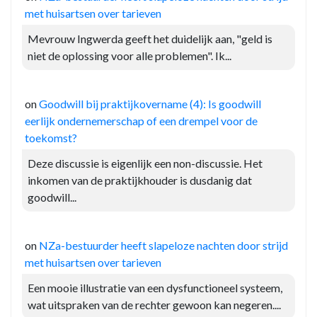
met huisartsen over tarieven
Mevrouw Ingwerda geeft het duidelijk aan, "geld is
niet de oplossing voor alle problemen". Ik...
on
Goodwill bij praktijkovername (4): Is goodwill
eerlijk ondernemerschap of een drempel voor de
toekomst?
Deze discussie is eigenlijk een non-discussie. Het
inkomen van de praktijkhouder is dusdanig dat
goodwill...
on
NZa-bestuurder heeft slapeloze nachten door strijd
met huisartsen over tarieven
Een mooie illustratie van een dysfunctioneel systeem,
wat uitspraken van de rechter gewoon kan negeren....