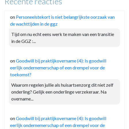
Recente reacties
on
Personeelstekort is niet belangrijkste oorzaak van
de wachttijden in de ggz
Tijd om nu echt eens werk te maken van een transitie
in de GGZ :...
on
Goodwill bij praktijkovername (4): Is goodwill
eerlijk ondernemerschap of een drempel voor de
toekomst?
Waarom regelen jullie als huisartsenzorg dit niet zelf
onderling? Gelijk een onderlinge verzekeraar. Na
overname...
on
Goodwill bij praktijkovername (4): Is goodwill
eerlijk ondernemerschap of een drempel voor de