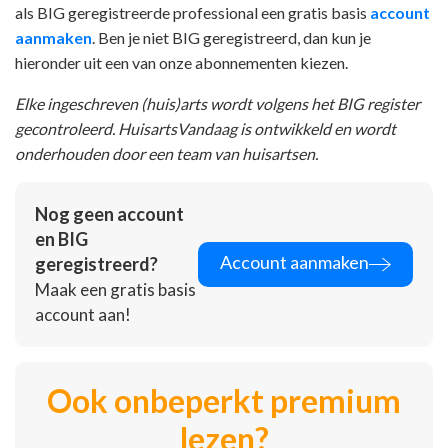
als BIG geregistreerde professional een gratis basis
account
aanmaken
. Ben je niet BIG geregistreerd, dan kun je
hieronder uit een van onze abonnementen kiezen.
Elke ingeschreven (huis)arts wordt volgens het BIG register
gecontroleerd. HuisartsVandaag is ontwikkeld en wordt
onderhouden door een team van huisartsen.
Nog geen account
en BIG
Account aanmaken
geregistreerd?
Maak een gratis basis
account aan!
Ook onbeperkt premium
lezen?