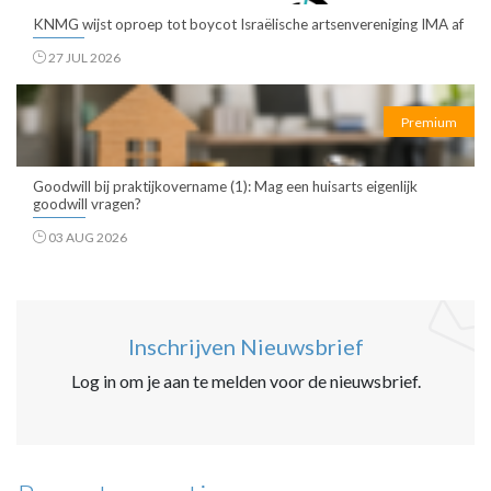
KNMG wijst oproep tot boycot Israëlische artsenvereniging IMA af
27 JUL 2026
Premium
Goodwill bij praktijkovername (1): Mag een huisarts eigenlijk
goodwill vragen?
03 AUG 2026
Inschrijven Nieuwsbrief
Log in om je aan te melden voor de nieuwsbrief.