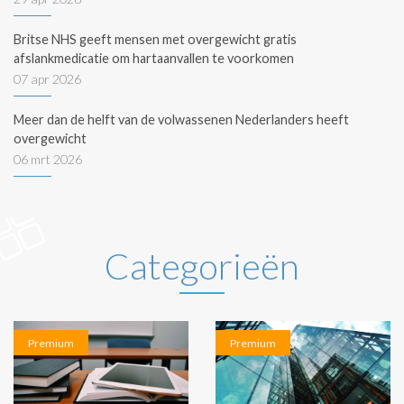
Britse NHS geeft mensen met overgewicht gratis
afslankmedicatie om hartaanvallen te voorkomen
07 apr 2026
Meer dan de helft van de volwassenen Nederlanders heeft
overgewicht
06 mrt 2026
Categorieën
Premium
Premium