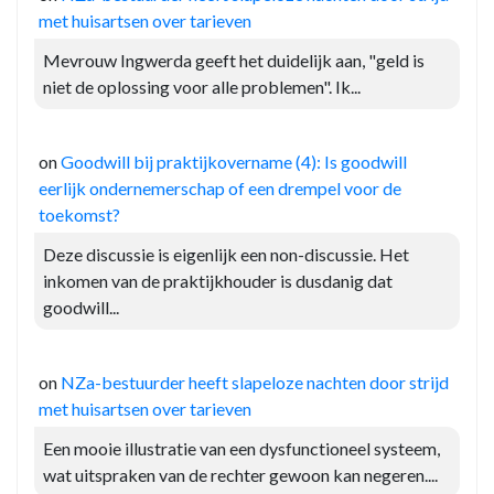
met huisartsen over tarieven
Mevrouw Ingwerda geeft het duidelijk aan, "geld is
niet de oplossing voor alle problemen". Ik...
on
Goodwill bij praktijkovername (4): Is goodwill
eerlijk ondernemerschap of een drempel voor de
toekomst?
Deze discussie is eigenlijk een non-discussie. Het
inkomen van de praktijkhouder is dusdanig dat
goodwill...
on
NZa-bestuurder heeft slapeloze nachten door strijd
met huisartsen over tarieven
Een mooie illustratie van een dysfunctioneel systeem,
wat uitspraken van de rechter gewoon kan negeren....