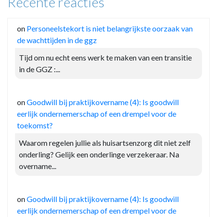
Recente reacties
on
Personeelstekort is niet belangrijkste oorzaak van
de wachttijden in de ggz
Tijd om nu echt eens werk te maken van een transitie
in de GGZ :...
on
Goodwill bij praktijkovername (4): Is goodwill
eerlijk ondernemerschap of een drempel voor de
toekomst?
Waarom regelen jullie als huisartsenzorg dit niet zelf
onderling? Gelijk een onderlinge verzekeraar. Na
overname...
on
Goodwill bij praktijkovername (4): Is goodwill
eerlijk ondernemerschap of een drempel voor de