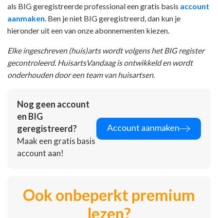
als BIG geregistreerde professional een gratis basis
account
aanmaken
. Ben je niet BIG geregistreerd, dan kun je
hieronder uit een van onze abonnementen kiezen.
Elke ingeschreven (huis)arts wordt volgens het BIG register
gecontroleerd. HuisartsVandaag is ontwikkeld en wordt
onderhouden door een team van huisartsen.
Nog geen account
en BIG
Account aanmaken
geregistreerd?
Maak een gratis basis
account aan!
Ook onbeperkt premium
lezen?