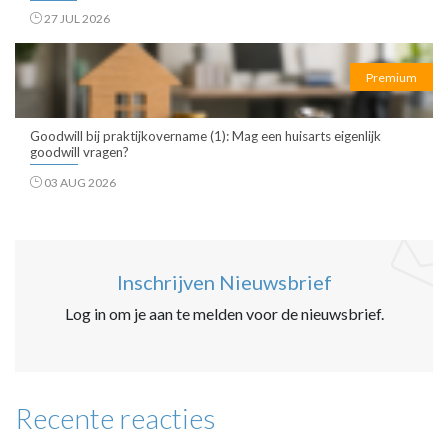
27 JUL 2026
Premium
Goodwill bij praktijkovername (1): Mag een huisarts eigenlijk
goodwill vragen?
03 AUG 2026
Inschrijven Nieuwsbrief
Log in om je aan te melden voor de nieuwsbrief.
Recente reacties