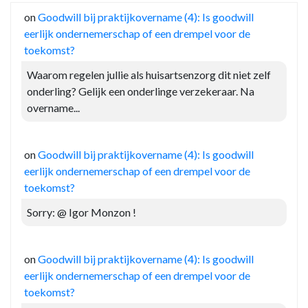
on
Goodwill bij praktijkovername (4): Is goodwill
eerlijk ondernemerschap of een drempel voor de
toekomst?
Waarom regelen jullie als huisartsenzorg dit niet zelf
onderling? Gelijk een onderlinge verzekeraar. Na
overname...
on
Goodwill bij praktijkovername (4): Is goodwill
eerlijk ondernemerschap of een drempel voor de
toekomst?
Sorry: @ Igor Monzon !
on
Goodwill bij praktijkovername (4): Is goodwill
eerlijk ondernemerschap of een drempel voor de
toekomst?