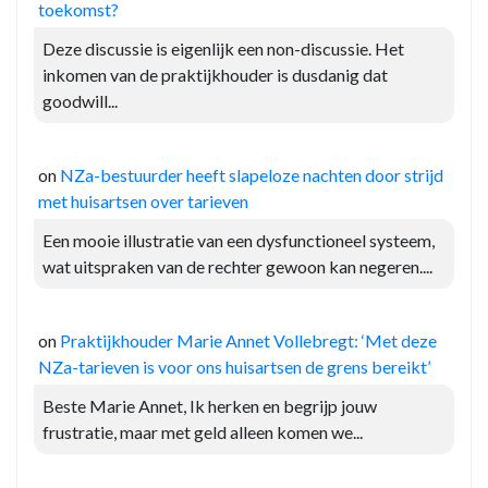
toekomst?
Deze discussie is eigenlijk een non-discussie. Het
inkomen van de praktijkhouder is dusdanig dat
goodwill...
on
NZa-bestuurder heeft slapeloze nachten door strijd
met huisartsen over tarieven
Een mooie illustratie van een dysfunctioneel systeem,
wat uitspraken van de rechter gewoon kan negeren....
on
Praktijkhouder Marie Annet Vollebregt: ‘Met deze
NZa-tarieven is voor ons huisartsen de grens bereikt’
Beste Marie Annet, Ik herken en begrijp jouw
frustratie, maar met geld alleen komen we...