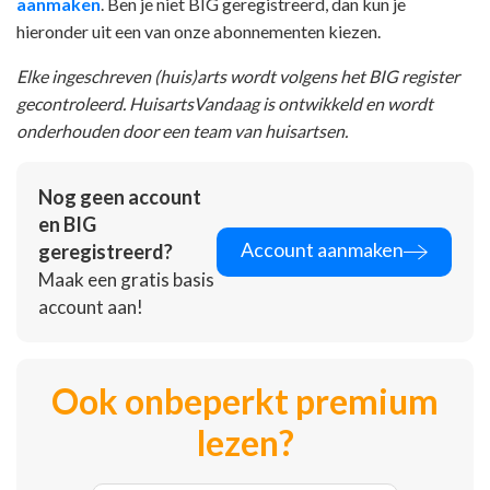
aanmaken
. Ben je niet BIG geregistreerd, dan kun je
hieronder uit een van onze abonnementen kiezen.
Elke ingeschreven (huis)arts wordt volgens het BIG register
gecontroleerd. HuisartsVandaag is ontwikkeld en wordt
onderhouden door een team van huisartsen.
Nog geen account
en BIG
Account aanmaken
geregistreerd?
Maak een gratis basis
account aan!
Ook onbeperkt premium
lezen?