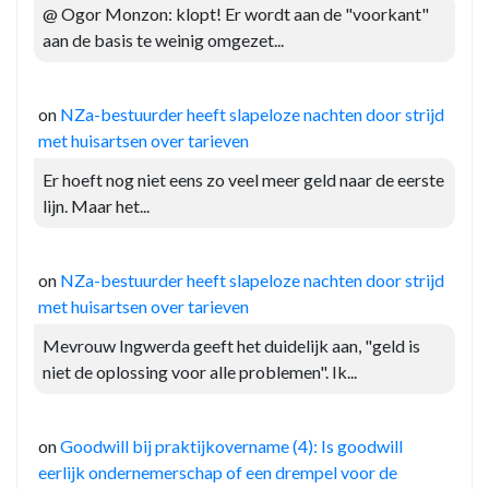
@ Ogor Monzon: klopt! Er wordt aan de "voorkant"
aan de basis te weinig omgezet...
on
NZa-bestuurder heeft slapeloze nachten door strijd
met huisartsen over tarieven
Er hoeft nog niet eens zo veel meer geld naar de eerste
lijn. Maar het...
on
NZa-bestuurder heeft slapeloze nachten door strijd
met huisartsen over tarieven
Mevrouw Ingwerda geeft het duidelijk aan, "geld is
niet de oplossing voor alle problemen". Ik...
on
Goodwill bij praktijkovername (4): Is goodwill
eerlijk ondernemerschap of een drempel voor de