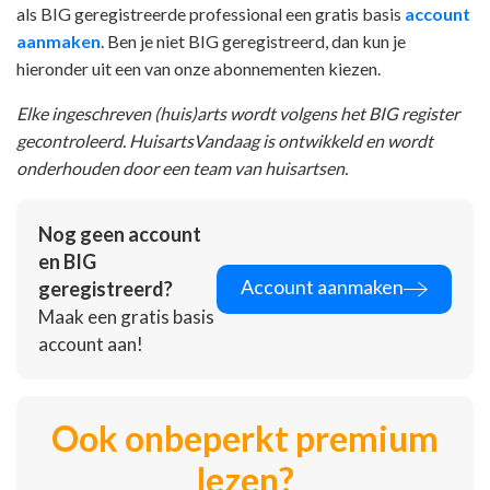
als BIG geregistreerde professional een gratis basis
account
aanmaken
. Ben je niet BIG geregistreerd, dan kun je
hieronder uit een van onze abonnementen kiezen.
Elke ingeschreven (huis)arts wordt volgens het BIG register
gecontroleerd. HuisartsVandaag is ontwikkeld en wordt
onderhouden door een team van huisartsen.
Nog geen account
en BIG
Account aanmaken
geregistreerd?
Maak een gratis basis
account aan!
Ook onbeperkt premium
lezen?