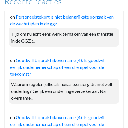
Recente reacties
on
Personeelstekort is niet belangrijkste oorzaak van
de wachttijden in de ggz
Tijd om nu echt eens werk te maken van een transitie
in de GGZ :...
on
Goodwill bij praktijkovername (4): Is goodwill
eerlijk ondernemerschap of een drempel voor de
toekomst?
Waarom regelen jullie als huisartsenzorg dit niet zelf
onderling? Gelijk een onderlinge verzekeraar. Na
overname...
on
Goodwill bij praktijkovername (4): Is goodwill
eerlijk ondernemerschap of een drempel voor de