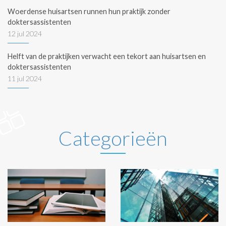
Woerdense huisartsen runnen hun praktijk zonder
doktersassistenten
12 jul 2024
Helft van de praktijken verwacht een tekort aan huisartsen en
doktersassistenten
11 jul 2024
Categorieën