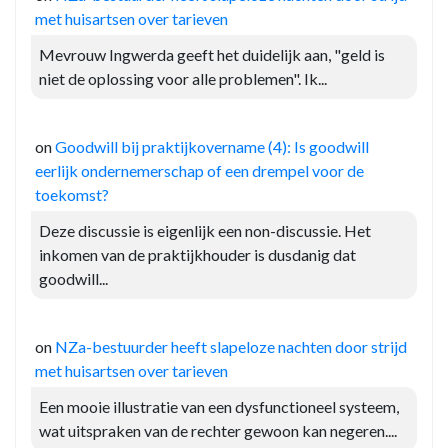
met huisartsen over tarieven
Mevrouw Ingwerda geeft het duidelijk aan, "geld is
niet de oplossing voor alle problemen". Ik...
on
Goodwill bij praktijkovername (4): Is goodwill
eerlijk ondernemerschap of een drempel voor de
toekomst?
Deze discussie is eigenlijk een non-discussie. Het
inkomen van de praktijkhouder is dusdanig dat
goodwill...
on
NZa-bestuurder heeft slapeloze nachten door strijd
met huisartsen over tarieven
Een mooie illustratie van een dysfunctioneel systeem,
wat uitspraken van de rechter gewoon kan negeren....