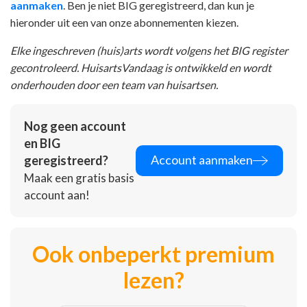
aanmaken
. Ben je niet BIG geregistreerd, dan kun je
hieronder uit een van onze abonnementen kiezen.
Elke ingeschreven (huis)arts wordt volgens het BIG register
gecontroleerd. HuisartsVandaag is ontwikkeld en wordt
onderhouden door een team van huisartsen.
Nog geen account
en BIG
Account aanmaken
geregistreerd?
Maak een gratis basis
account aan!
Ook onbeperkt premium
lezen?