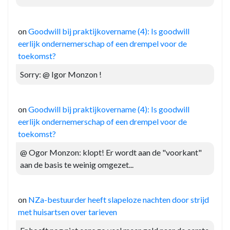
on
Goodwill bij praktijkovername (4): Is goodwill
eerlijk ondernemerschap of een drempel voor de
toekomst?
Sorry: @ Igor Monzon !
on
Goodwill bij praktijkovername (4): Is goodwill
eerlijk ondernemerschap of een drempel voor de
toekomst?
@ Ogor Monzon: klopt! Er wordt aan de "voorkant"
aan de basis te weinig omgezet...
on
NZa-bestuurder heeft slapeloze nachten door strijd
met huisartsen over tarieven