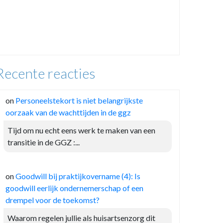
Recente reacties
on
Personeelstekort is niet belangrijkste
oorzaak van de wachttijden in de ggz
Tijd om nu echt eens werk te maken van een
transitie in de GGZ :...
on
Goodwill bij praktijkovername (4): Is
goodwill eerlijk ondernemerschap of een
drempel voor de toekomst?
Waarom regelen jullie als huisartsenzorg dit