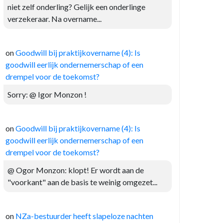
niet zelf onderling? Gelijk een onderlinge
verzekeraar. Na overname...
on
Goodwill bij praktijkovername (4): Is
goodwill eerlijk ondernemerschap of een
drempel voor de toekomst?
Sorry: @ Igor Monzon !
on
Goodwill bij praktijkovername (4): Is
goodwill eerlijk ondernemerschap of een
drempel voor de toekomst?
@ Ogor Monzon: klopt! Er wordt aan de
"voorkant" aan de basis te weinig omgezet...
on
NZa-bestuurder heeft slapeloze nachten