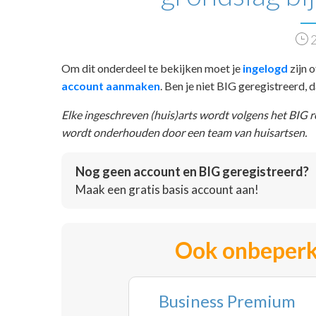
2
Om dit onderdeel te bekijken moet je
ingelogd
zijn o
account aanmaken
. Ben je niet BIG geregistreerd,
Elke ingeschreven (huis)arts wordt volgens het BIG 
wordt onderhouden door een team van huisartsen.
Nog geen account en BIG geregistreerd?
Maak een gratis basis account aan!
Ook onbeperk
Business Premium