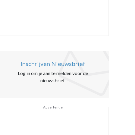
Inschrijven Nieuwsbrief
Log in om je aan te melden voor de
nieuwsbrief.
Advertentie