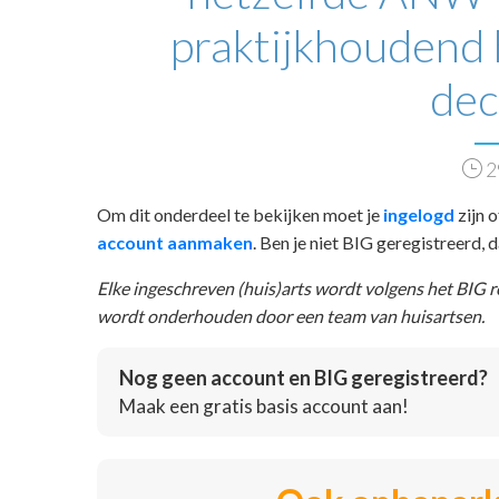
praktijkhoudend 
de
2
Om dit onderdeel te bekijken moet je
ingelogd
zijn o
account aanmaken
. Ben je niet BIG geregistreerd,
Elke ingeschreven (huis)arts wordt volgens het BIG 
wordt onderhouden door een team van huisartsen.
Nog geen account en BIG geregistreerd?
Maak een gratis basis account aan!