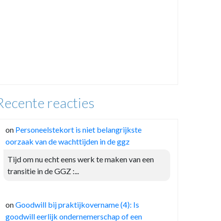
Recente reacties
on
Personeelstekort is niet belangrijkste
oorzaak van de wachttijden in de ggz
Tijd om nu echt eens werk te maken van een
transitie in de GGZ :...
on
Goodwill bij praktijkovername (4): Is
goodwill eerlijk ondernemerschap of een