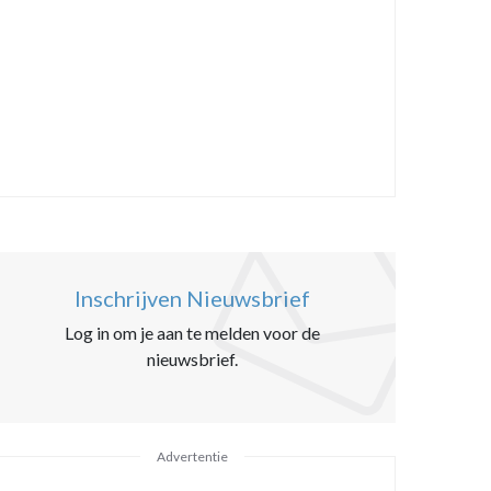
Inschrijven Nieuwsbrief
Log in om je aan te melden voor de
nieuwsbrief.
Advertentie