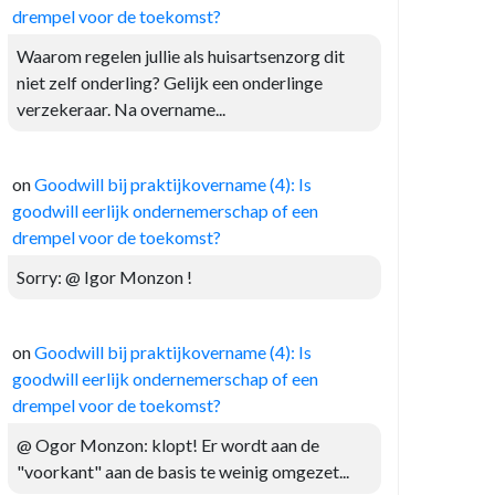
drempel voor de toekomst?
Waarom regelen jullie als huisartsenzorg dit
niet zelf onderling? Gelijk een onderlinge
verzekeraar. Na overname...
on
Goodwill bij praktijkovername (4): Is
goodwill eerlijk ondernemerschap of een
drempel voor de toekomst?
Sorry: @ Igor Monzon !
on
Goodwill bij praktijkovername (4): Is
goodwill eerlijk ondernemerschap of een
drempel voor de toekomst?
@ Ogor Monzon: klopt! Er wordt aan de
"voorkant" aan de basis te weinig omgezet...