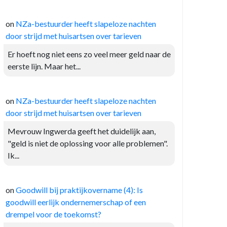
on
NZa-bestuurder heeft slapeloze nachten
door strijd met huisartsen over tarieven
Er hoeft nog niet eens zo veel meer geld naar de
eerste lijn. Maar het...
on
NZa-bestuurder heeft slapeloze nachten
door strijd met huisartsen over tarieven
Mevrouw Ingwerda geeft het duidelijk aan,
"geld is niet de oplossing voor alle problemen".
Ik...
on
Goodwill bij praktijkovername (4): Is
goodwill eerlijk ondernemerschap of een
drempel voor de toekomst?