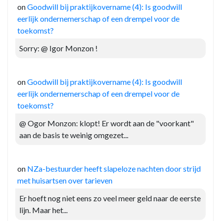
on
Goodwill bij praktijkovername (4): Is goodwill
eerlijk ondernemerschap of een drempel voor de
toekomst?
Sorry: @ Igor Monzon !
on
Goodwill bij praktijkovername (4): Is goodwill
eerlijk ondernemerschap of een drempel voor de
toekomst?
@ Ogor Monzon: klopt! Er wordt aan de "voorkant"
aan de basis te weinig omgezet...
on
NZa-bestuurder heeft slapeloze nachten door strijd
met huisartsen over tarieven
Er hoeft nog niet eens zo veel meer geld naar de eerste
lijn. Maar het...