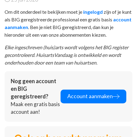
Om dit onderdeel te bekijken moet je
ingelogd
zijn of je kunt
als BIG geregistreerde professional een gratis basis
account
aanmaken
. Ben je niet BIG geregistreerd, dan kun je
hieronder uit een van onze abonnementen kiezen.
Elke ingeschreven (huis)arts wordt volgens het BIG register
gecontroleerd. HuisartsVandaag is ontwikkeld en wordt
onderhouden door een team van huisartsen.
Nog geen account
en BIG
Account aanmaken
geregistreerd?
Maak een gratis basis
account aan!