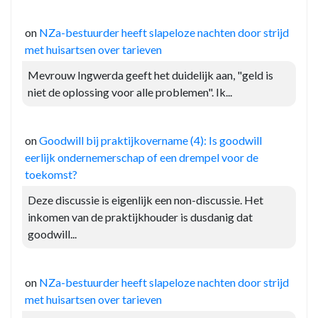
on
NZa-bestuurder heeft slapeloze nachten door strijd
met huisartsen over tarieven
Mevrouw Ingwerda geeft het duidelijk aan, "geld is
niet de oplossing voor alle problemen". Ik...
on
Goodwill bij praktijkovername (4): Is goodwill
eerlijk ondernemerschap of een drempel voor de
toekomst?
Deze discussie is eigenlijk een non-discussie. Het
inkomen van de praktijkhouder is dusdanig dat
goodwill...
on
NZa-bestuurder heeft slapeloze nachten door strijd
met huisartsen over tarieven