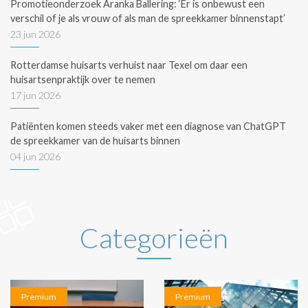
Promotieonderzoek Aranka Ballering: ‘Er is onbewust een
verschil of je als vrouw of als man de spreekkamer binnenstapt’
23 jun 2026
Rotterdamse huisarts verhuist naar Texel om daar een
huisartsenpraktijk over te nemen
17 jun 2026
Patiënten komen steeds vaker met een diagnose van ChatGPT
de spreekkamer van de huisarts binnen
04 jun 2026
Categorieën
Premium
Premium