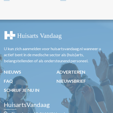
U kun zich aanmelden voor huisartsvandaag.nl wanneer u
actief bent in de medische sector als (huis)arts,
belangstellenden of als ondersteunend personeel.
NIEUWS
ADVERTEREN
FAQ
NIEUWSBRIEF
SCHRIJF JE NU IN
HuisartsVandaag