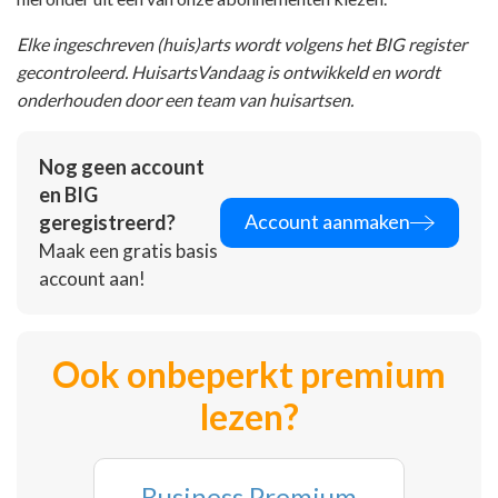
Elke ingeschreven (huis)arts wordt volgens het BIG register
gecontroleerd. HuisartsVandaag is ontwikkeld en wordt
onderhouden door een team van huisartsen.
Nog geen account
en BIG
Account aanmaken
geregistreerd?
Maak een gratis basis
account aan!
Ook onbeperkt premium
lezen?
Business Premium