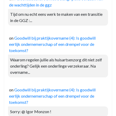
de wachttijden in de ggz
Tijd om nu echt eens werk te maken van een transitie
in de GGZ :...
on
Goodwill bij praktijkovername (4): Is goodwill
eerlijk ondernemerschap of een drempel voor de
toekomst?
Waarom regelen jullie als huisartsenzorg dit niet zelf
onderling? Gelijk een onderlinge verzekeraar. Na
overname...
on
Goodwill bij praktijkovername (4): Is goodwill
eerlijk ondernemerschap of een drempel voor de
toekomst?
Sorry: @ Igor Monzon !