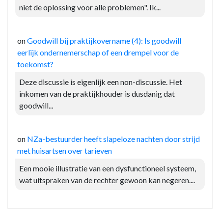
niet de oplossing voor alle problemen". Ik...
on
Goodwill bij praktijkovername (4): Is goodwill
eerlijk ondernemerschap of een drempel voor de
toekomst?
Deze discussie is eigenlijk een non-discussie. Het
inkomen van de praktijkhouder is dusdanig dat
goodwill...
on
NZa-bestuurder heeft slapeloze nachten door strijd
met huisartsen over tarieven
Een mooie illustratie van een dysfunctioneel systeem,
wat uitspraken van de rechter gewoon kan negeren....