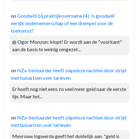
on
Goodwill bij praktijkovername (4): Is goodwill
eerlijk ondernemerschap of een drempel voor de
toekomst?
@ Ogor Monzon: klopt! Er wordt aan de "voorkant"
aan de basis te weinig omgezet...
on
NZa-bestuurder heeft slapeloze nachten door strijd
met huisartsen over tarieven
Er hoeft nog niet eens zo veel meer geld naar de eerste
lijn. Maar het...
on
NZa-bestuurder heeft slapeloze nachten door strijd
met huisartsen over tarieven
Mevrouw Ingwerda geeft het duidelijk aan, "geld is