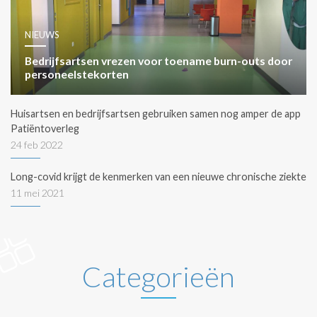
NIEUWS
Bedrijfsartsen vrezen voor toename burn-outs door
personeelstekorten
Huisartsen en bedrijfsartsen gebruiken samen nog amper de app
Patiëntoverleg
24 feb 2022
Long-covid krijgt de kenmerken van een nieuwe chronische ziekte
11 mei 2021
Categorieën