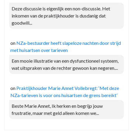
Deze discussie is eigenlijk een non-discussie. Het
inkomen van de praktijkhouder is dusdanig dat
goodwill...
on
NZa-bestuurder heeft slapeloze nachten door strijd
met huisartsen over tarieven
Een mooie illustratie van een dysfunctioneel systeem,
wat uitspraken van de rechter gewoon kan negeren....
on
Praktijkhouder Marie Annet Vollebregt: ‘Met deze
NZa-tarieven is voor ons huisartsen de grens bereikt’
Beste Marie Annet, Ik herken en begrijp jouw
frustratie, maar met geld alleen komen we...