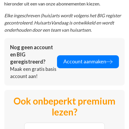
hieronder uit een van onze abonnementen kiezen.
Elke ingeschreven (huis)arts wordt volgens het BIG register
gecontroleerd. HuisartsVandaag is ontwikkeld en wordt
onderhouden door een team van huisartsen.
Nog geen account
en BIG
Account aanmaken
geregistreerd?
Maak een gratis basis
account aan!
Ook onbeperkt premium
lezen?