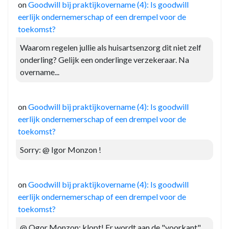
on
Goodwill bij praktijkovername (4): Is goodwill
eerlijk ondernemerschap of een drempel voor de
toekomst?
Waarom regelen jullie als huisartsenzorg dit niet zelf
onderling? Gelijk een onderlinge verzekeraar. Na
overname...
on
Goodwill bij praktijkovername (4): Is goodwill
eerlijk ondernemerschap of een drempel voor de
toekomst?
Sorry: @ Igor Monzon !
on
Goodwill bij praktijkovername (4): Is goodwill
eerlijk ondernemerschap of een drempel voor de
toekomst?
@ Ogor Monzon: klopt! Er wordt aan de "voorkant"