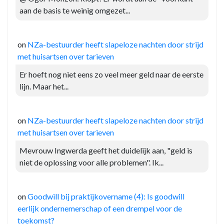
aan de basis te weinig omgezet...
on
NZa-bestuurder heeft slapeloze nachten door strijd
met huisartsen over tarieven
Er hoeft nog niet eens zo veel meer geld naar de eerste
lijn. Maar het...
on
NZa-bestuurder heeft slapeloze nachten door strijd
met huisartsen over tarieven
Mevrouw Ingwerda geeft het duidelijk aan, "geld is
niet de oplossing voor alle problemen". Ik...
on
Goodwill bij praktijkovername (4): Is goodwill
eerlijk ondernemerschap of een drempel voor de
toekomst?