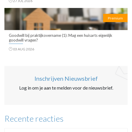
27 JUL 2026
Premium
Goodwill bij praktijkovername (1): Mag een huisarts eigenlijk
goodwill vragen?
03 AUG 2026
Inschrijven Nieuwsbrief
Log in om je aan te melden voor de nieuwsbrief.
Recente reacties