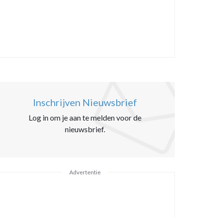
Inschrijven Nieuwsbrief
Log in om je aan te melden voor de
nieuwsbrief.
Advertentie