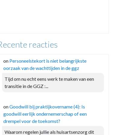
Recente reacties
on
Personeelstekort is niet belangrijkste
oorzaak van de wachttijden in de ggz
Tijd om nu echt eens werk te maken van een
transitie in de GGZ :...
on
Goodwill bij praktijkovername (4): Is
goodwill eerlijk ondernemerschap of een
drempel voor de toekomst?
Waarom regelen jullie als huisartsenzorg dit