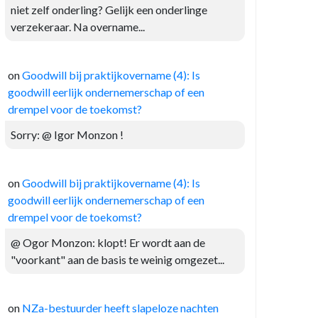
niet zelf onderling? Gelijk een onderlinge
verzekeraar. Na overname...
on
Goodwill bij praktijkovername (4): Is
goodwill eerlijk ondernemerschap of een
drempel voor de toekomst?
Sorry: @ Igor Monzon !
on
Goodwill bij praktijkovername (4): Is
goodwill eerlijk ondernemerschap of een
drempel voor de toekomst?
@ Ogor Monzon: klopt! Er wordt aan de
"voorkant" aan de basis te weinig omgezet...
on
NZa-bestuurder heeft slapeloze nachten