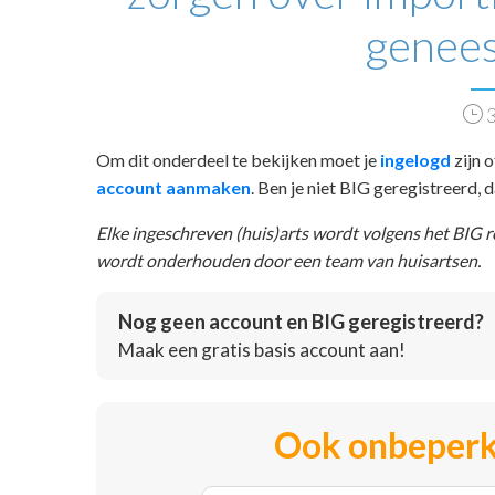
genee
3
Om dit onderdeel te bekijken moet je
ingelogd
zijn o
account aanmaken
. Ben je niet BIG geregistreerd,
Elke ingeschreven (huis)arts wordt volgens het BIG 
wordt onderhouden door een team van huisartsen.
Nog geen account en BIG geregistreerd?
Maak een gratis basis account aan!
Ook onbeperk