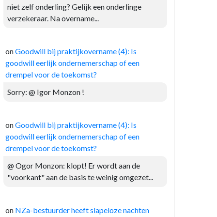
niet zelf onderling? Gelijk een onderlinge
verzekeraar. Na overname...
on
Goodwill bij praktijkovername (4): Is
goodwill eerlijk ondernemerschap of een
drempel voor de toekomst?
Sorry: @ Igor Monzon !
on
Goodwill bij praktijkovername (4): Is
goodwill eerlijk ondernemerschap of een
drempel voor de toekomst?
@ Ogor Monzon: klopt! Er wordt aan de
"voorkant" aan de basis te weinig omgezet...
on
NZa-bestuurder heeft slapeloze nachten