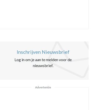
Inschrijven Nieuwsbrief
Log in om je aan te melden voor de
nieuwsbrief.
Advertentie