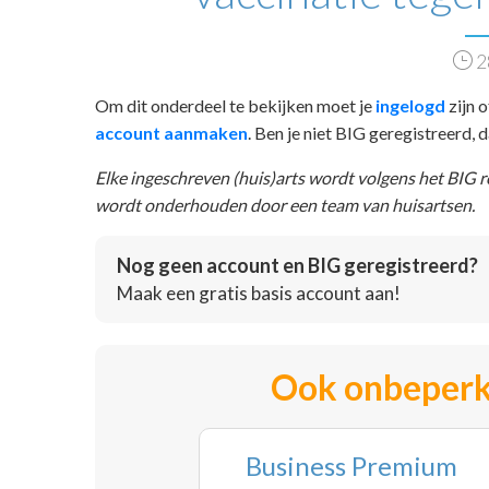
2
Om dit onderdeel te bekijken moet je
ingelogd
zijn o
account aanmaken
. Ben je niet BIG geregistreerd,
Elke ingeschreven (huis)arts wordt volgens het BIG 
wordt onderhouden door een team van huisartsen.
Nog geen account en BIG geregistreerd?
Maak een gratis basis account aan!
Ook onbeperk
Business Premium