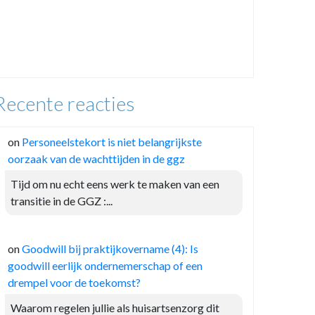
Recente reacties
on
Personeelstekort is niet belangrijkste
oorzaak van de wachttijden in de ggz
Tijd om nu echt eens werk te maken van een
transitie in de GGZ :...
on
Goodwill bij praktijkovername (4): Is
goodwill eerlijk ondernemerschap of een
drempel voor de toekomst?
Waarom regelen jullie als huisartsenzorg dit