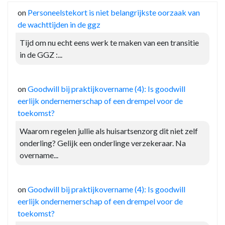
on
Personeelstekort is niet belangrijkste oorzaak van
de wachttijden in de ggz
Tijd om nu echt eens werk te maken van een transitie
in de GGZ :...
on
Goodwill bij praktijkovername (4): Is goodwill
eerlijk ondernemerschap of een drempel voor de
toekomst?
Waarom regelen jullie als huisartsenzorg dit niet zelf
onderling? Gelijk een onderlinge verzekeraar. Na
overname...
on
Goodwill bij praktijkovername (4): Is goodwill
eerlijk ondernemerschap of een drempel voor de
toekomst?