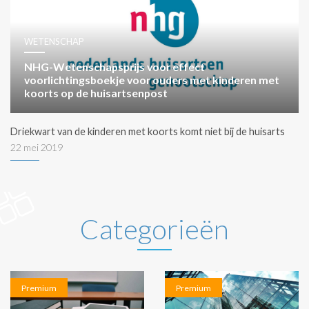
WETENSCHAP
NHG-Wetenschapsprijs voor effect
voorlichtingsboekje voor ouders met kinderen met
koorts op de huisartsenpost
Driekwart van de kinderen met koorts komt niet bij de huisarts
22 mei 2019
Categorieën
Premium
Premium