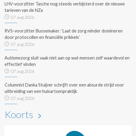
LHV-voorzitter Tasche nog steeds verbijsterd over de nieuwe
tarieven van de NZa
07 aug 2026
RVS-voorzitter Bussemaker: ‘Laat de zorg minder domineren
door protocollen en financiële prikkels’
07 aug 2026
Autismezorg sluit vaak niet aan op wat mensen zelf waardevol en
effectief vinden
07 aug 2026
Columnist Danka Stuijver schrijft over een absurde strijd voor
uitbreiding van een huisartsenpraktijk
07 aug 2026
Koorts