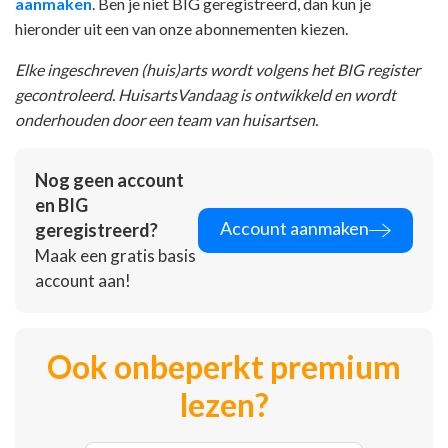
aanmaken
. Ben je niet BIG geregistreerd, dan kun je
hieronder uit een van onze abonnementen kiezen.
Elke ingeschreven (huis)arts wordt volgens het BIG register
gecontroleerd. HuisartsVandaag is ontwikkeld en wordt
onderhouden door een team van huisartsen.
Nog geen account
en BIG
Account aanmaken
geregistreerd?
Maak een gratis basis
account aan!
Ook onbeperkt premium
lezen?