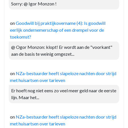
Sorry: @ Igor Monzon !
on
Goodwill bij praktijkovername (4): Is goodwill
eerlijk ondernemerschap of een drempel voor de
toekomst?
@ Ogor Monzon: klopt! Er wordt aan de "voorkant"
aan de basis te weinig omgezet...
on
NZa-bestuurder heeft slapeloze nachten door strijd
met huisartsen over tarieven
Er hoeft nog niet eens zo veel meer geld naar de eerste
lijn. Maar het...
on
NZa-bestuurder heeft slapeloze nachten door strijd
met huisartsen over tarieven