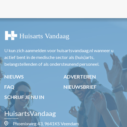
U kun zich aanmelden voor huisartsvandaag.nl wanneer u
actief bent in de medische sector als (huis)arts,
belangstellenden of als ondersteunend personeel.
NIEUWS
ADVERTEREN
FAQ
NIEUWSBRIEF
SCHRIJF JE NU IN
HuisartsVandaag
Phoenixweg 43, 9641KS Veendam