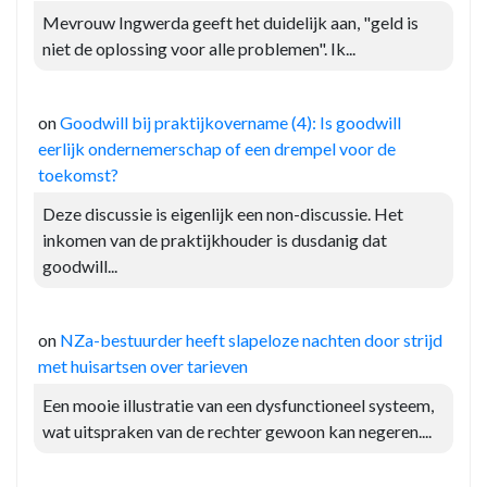
Mevrouw Ingwerda geeft het duidelijk aan, "geld is
niet de oplossing voor alle problemen". Ik...
on
Goodwill bij praktijkovername (4): Is goodwill
eerlijk ondernemerschap of een drempel voor de
toekomst?
Deze discussie is eigenlijk een non-discussie. Het
inkomen van de praktijkhouder is dusdanig dat
goodwill...
on
NZa-bestuurder heeft slapeloze nachten door strijd
met huisartsen over tarieven
Een mooie illustratie van een dysfunctioneel systeem,
wat uitspraken van de rechter gewoon kan negeren....