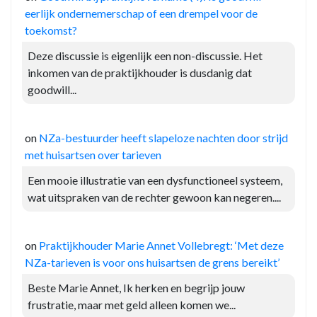
eerlijk ondernemerschap of een drempel voor de
toekomst?
Deze discussie is eigenlijk een non-discussie. Het
inkomen van de praktijkhouder is dusdanig dat
goodwill...
on
NZa-bestuurder heeft slapeloze nachten door strijd
met huisartsen over tarieven
Een mooie illustratie van een dysfunctioneel systeem,
wat uitspraken van de rechter gewoon kan negeren....
on
Praktijkhouder Marie Annet Vollebregt: ‘Met deze
NZa-tarieven is voor ons huisartsen de grens bereikt’
Beste Marie Annet, Ik herken en begrijp jouw
frustratie, maar met geld alleen komen we...