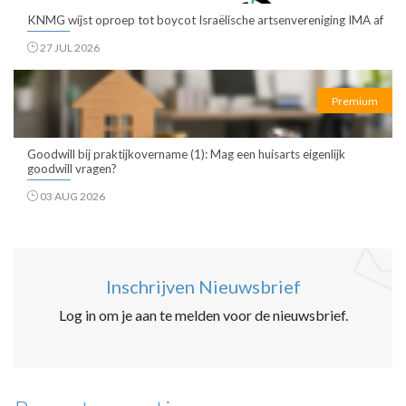
KNMG wijst oproep tot boycot Israëlische artsenvereniging IMA af
27 JUL 2026
Premium
Goodwill bij praktijkovername (1): Mag een huisarts eigenlijk
goodwill vragen?
03 AUG 2026
Inschrijven Nieuwsbrief
Log in om je aan te melden voor de nieuwsbrief.