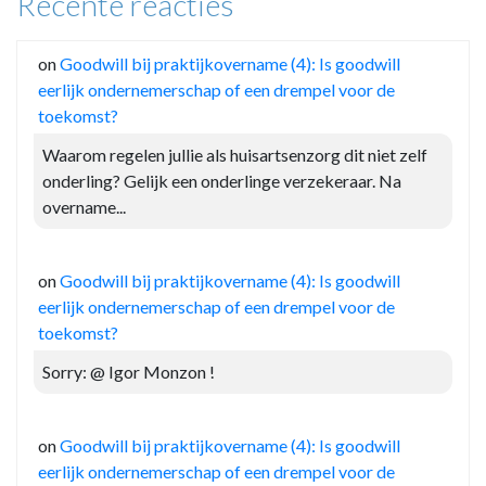
Recente reacties
on
Goodwill bij praktijkovername (4): Is goodwill
eerlijk ondernemerschap of een drempel voor de
toekomst?
Waarom regelen jullie als huisartsenzorg dit niet zelf
onderling? Gelijk een onderlinge verzekeraar. Na
overname...
on
Goodwill bij praktijkovername (4): Is goodwill
eerlijk ondernemerschap of een drempel voor de
toekomst?
Sorry: @ Igor Monzon !
on
Goodwill bij praktijkovername (4): Is goodwill
eerlijk ondernemerschap of een drempel voor de