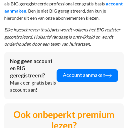
als BIG geregistreerde professional een gratis basis
account
aanmaken
. Ben je niet BIG geregistreerd, dan kun je
hieronder uit een van onze abonnementen kiezen.
Elke ingeschreven (huis)arts wordt volgens het BIG register
gecontroleerd. HuisartsVandaag is ontwikkeld en wordt
onderhouden door een team van huisartsen.
Nog geen account
en BIG
Account aanmaken
geregistreerd?
Maak een gratis basis
account aan!
Ook onbeperkt premium
lezen?