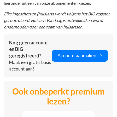
hieronder uit een van onze abonnementen kiezen.
Elke ingeschreven (huis)arts wordt volgens het BIG register
gecontroleerd. HuisartsVandaag is ontwikkeld en wordt
onderhouden door een team van huisartsen.
Nog geen account
en BIG
Account aanmaken
geregistreerd?
Maak een gratis basis
account aan!
Ook onbeperkt premium
lezen?