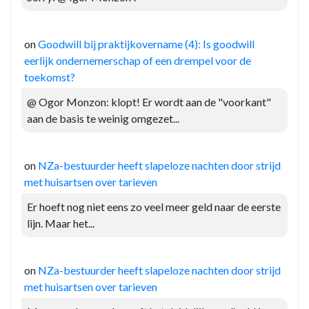
on
Goodwill bij praktijkovername (4): Is goodwill
eerlijk ondernemerschap of een drempel voor de
toekomst?
@ Ogor Monzon: klopt! Er wordt aan de "voorkant"
aan de basis te weinig omgezet...
on
NZa-bestuurder heeft slapeloze nachten door strijd
met huisartsen over tarieven
Er hoeft nog niet eens zo veel meer geld naar de eerste
lijn. Maar het...
on
NZa-bestuurder heeft slapeloze nachten door strijd
met huisartsen over tarieven