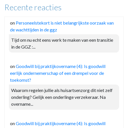
Recente reacties
on
Personeelstekort is niet belangrijkste oorzaak van
de wachttijden in de ggz
Tijd om nu echt eens werk te maken van een transitie
in de GGZ :...
on
Goodwill bij praktijkovername (4): Is goodwill
eerlijk ondernemerschap of een drempel voor de
toekomst?
Waarom regelen jullie als huisartsenzorg dit niet zelf
onderling? Gelijk een onderlinge verzekeraar. Na
overname...
on
Goodwill bij praktijkovername (4): Is goodwill