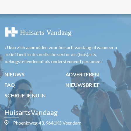
U kun zich aanmelden voor huisartsvandaag.nl wanneer u
actief bent in de medische sector als (huis)arts,
belangstellenden of als ondersteunend personeel.
NIEUWS
ADVERTEREN
FAQ
NIEUWSBRIEF
SCHRIJF JE NU IN
HuisartsVandaag
Phoenixweg 43, 9641KS Veendam