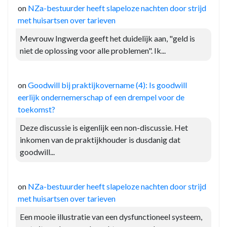
on
NZa-bestuurder heeft slapeloze nachten door strijd
met huisartsen over tarieven
Mevrouw Ingwerda geeft het duidelijk aan, "geld is
niet de oplossing voor alle problemen". Ik...
on
Goodwill bij praktijkovername (4): Is goodwill
eerlijk ondernemerschap of een drempel voor de
toekomst?
Deze discussie is eigenlijk een non-discussie. Het
inkomen van de praktijkhouder is dusdanig dat
goodwill...
on
NZa-bestuurder heeft slapeloze nachten door strijd
met huisartsen over tarieven
Een mooie illustratie van een dysfunctioneel systeem,