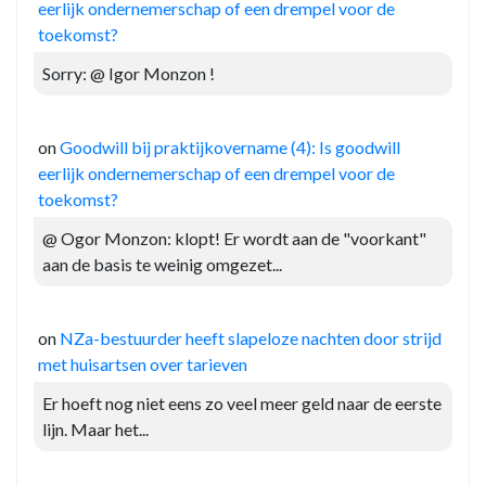
eerlijk ondernemerschap of een drempel voor de
toekomst?
Sorry: @ Igor Monzon !
on
Goodwill bij praktijkovername (4): Is goodwill
eerlijk ondernemerschap of een drempel voor de
toekomst?
@ Ogor Monzon: klopt! Er wordt aan de "voorkant"
aan de basis te weinig omgezet...
on
NZa-bestuurder heeft slapeloze nachten door strijd
met huisartsen over tarieven
Er hoeft nog niet eens zo veel meer geld naar de eerste
lijn. Maar het...