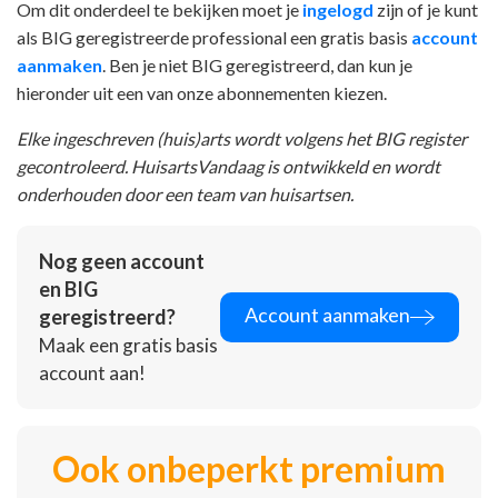
Om dit onderdeel te bekijken moet je
ingelogd
zijn of je kunt
als BIG geregistreerde professional een gratis basis
account
aanmaken
. Ben je niet BIG geregistreerd, dan kun je
hieronder uit een van onze abonnementen kiezen.
Elke ingeschreven (huis)arts wordt volgens het BIG register
gecontroleerd. HuisartsVandaag is ontwikkeld en wordt
onderhouden door een team van huisartsen.
Nog geen account
en BIG
Account aanmaken
geregistreerd?
Maak een gratis basis
account aan!
Ook onbeperkt premium