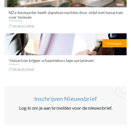
NZa-bestuurder heeft slapeloze nachten door strijd met huisartsen
over tarieven
05 AUG 2026
Premium
‘Huisartsen krijgen schaamteloos lage uurtarieven’
05 AUG 2026
Inschrijven Nieuwsbrief
Log in om je aan te melden voor de nieuwsbrief.