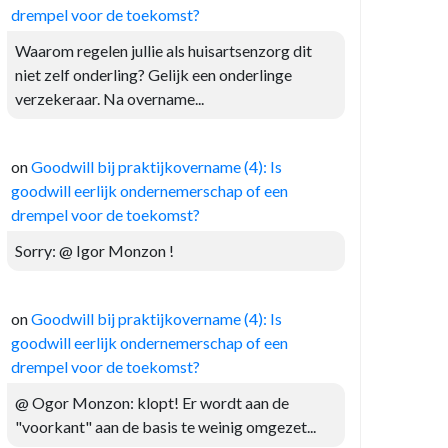
drempel voor de toekomst?
Waarom regelen jullie als huisartsenzorg dit
niet zelf onderling? Gelijk een onderlinge
verzekeraar. Na overname...
on
Goodwill bij praktijkovername (4): Is
goodwill eerlijk ondernemerschap of een
drempel voor de toekomst?
Sorry: @ Igor Monzon !
on
Goodwill bij praktijkovername (4): Is
goodwill eerlijk ondernemerschap of een
drempel voor de toekomst?
@ Ogor Monzon: klopt! Er wordt aan de
"voorkant" aan de basis te weinig omgezet...