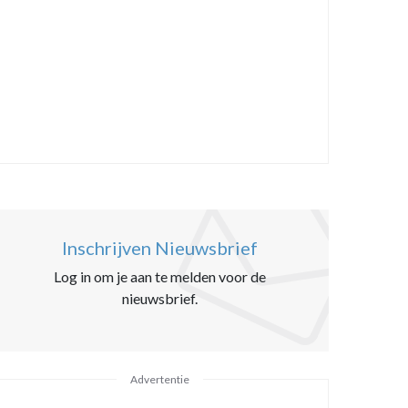
Inschrijven Nieuwsbrief
Log in om je aan te melden voor de
nieuwsbrief.
Advertentie