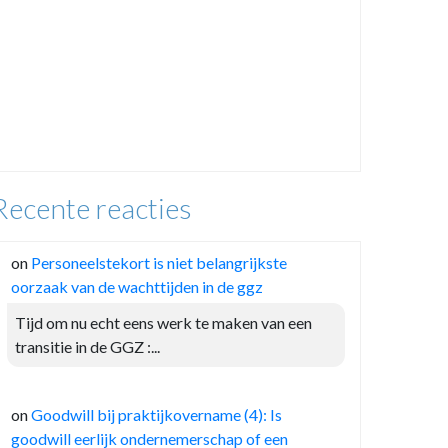
Recente reacties
on
Personeelstekort is niet belangrijkste
oorzaak van de wachttijden in de ggz
Tijd om nu echt eens werk te maken van een
transitie in de GGZ :...
on
Goodwill bij praktijkovername (4): Is
goodwill eerlijk ondernemerschap of een