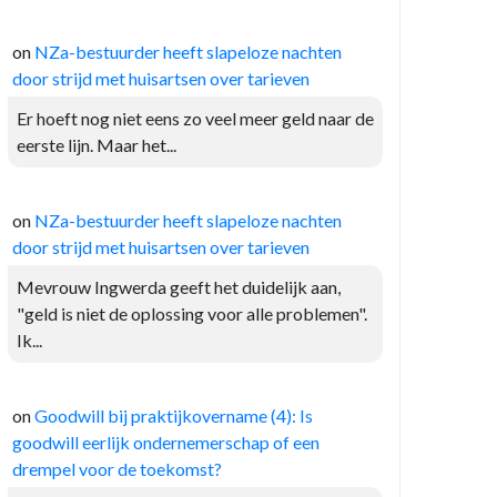
on
NZa-bestuurder heeft slapeloze nachten
door strijd met huisartsen over tarieven
Er hoeft nog niet eens zo veel meer geld naar de
eerste lijn. Maar het...
on
NZa-bestuurder heeft slapeloze nachten
door strijd met huisartsen over tarieven
Mevrouw Ingwerda geeft het duidelijk aan,
"geld is niet de oplossing voor alle problemen".
Ik...
on
Goodwill bij praktijkovername (4): Is
goodwill eerlijk ondernemerschap of een
drempel voor de toekomst?