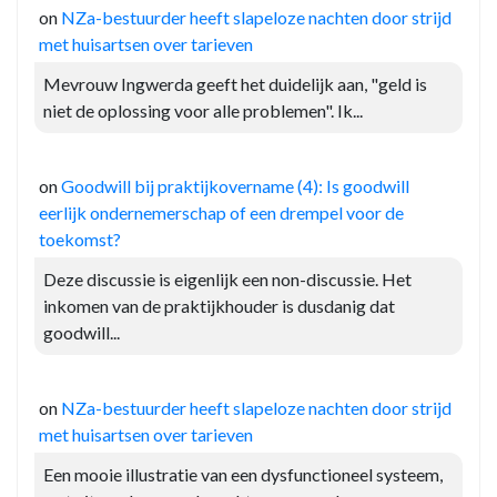
on
NZa-bestuurder heeft slapeloze nachten door strijd
met huisartsen over tarieven
Mevrouw Ingwerda geeft het duidelijk aan, "geld is
niet de oplossing voor alle problemen". Ik...
on
Goodwill bij praktijkovername (4): Is goodwill
eerlijk ondernemerschap of een drempel voor de
toekomst?
Deze discussie is eigenlijk een non-discussie. Het
inkomen van de praktijkhouder is dusdanig dat
goodwill...
on
NZa-bestuurder heeft slapeloze nachten door strijd
met huisartsen over tarieven
Een mooie illustratie van een dysfunctioneel systeem,