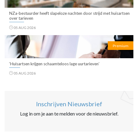
NZa-bestuurder heeft slapeloze nachten door strijd met huisartsen
over tarieven
05 AUG 2026
Premium
‘Huisartsen krijgen schaamteloos lage uurtarieven’
05 AUG 2026
Inschrijven Nieuwsbrief
Log in om je aan te melden voor de nieuwsbrief.