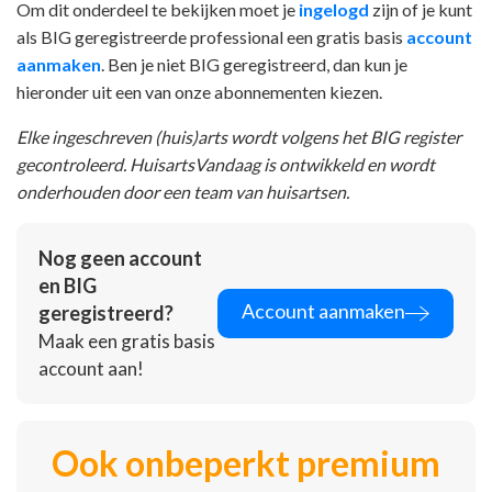
Om dit onderdeel te bekijken moet je
ingelogd
zijn of je kunt
als BIG geregistreerde professional een gratis basis
account
aanmaken
. Ben je niet BIG geregistreerd, dan kun je
hieronder uit een van onze abonnementen kiezen.
Elke ingeschreven (huis)arts wordt volgens het BIG register
gecontroleerd. HuisartsVandaag is ontwikkeld en wordt
onderhouden door een team van huisartsen.
Nog geen account
en BIG
Account aanmaken
geregistreerd?
Maak een gratis basis
account aan!
Ook onbeperkt premium