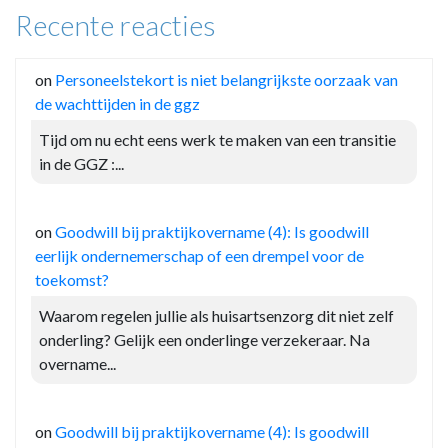
Recente reacties
on
Personeelstekort is niet belangrijkste oorzaak van
de wachttijden in de ggz
Tijd om nu echt eens werk te maken van een transitie
in de GGZ :...
on
Goodwill bij praktijkovername (4): Is goodwill
eerlijk ondernemerschap of een drempel voor de
toekomst?
Waarom regelen jullie als huisartsenzorg dit niet zelf
onderling? Gelijk een onderlinge verzekeraar. Na
overname...
on
Goodwill bij praktijkovername (4): Is goodwill