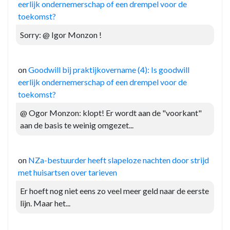
eerlijk ondernemerschap of een drempel voor de
toekomst?
Sorry: @ Igor Monzon !
on
Goodwill bij praktijkovername (4): Is goodwill
eerlijk ondernemerschap of een drempel voor de
toekomst?
@ Ogor Monzon: klopt! Er wordt aan de "voorkant"
aan de basis te weinig omgezet...
on
NZa-bestuurder heeft slapeloze nachten door strijd
met huisartsen over tarieven
Er hoeft nog niet eens zo veel meer geld naar de eerste
lijn. Maar het...