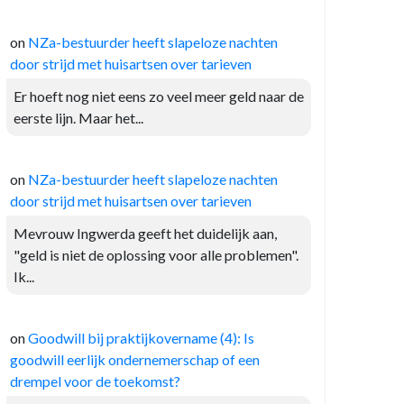
on
NZa-bestuurder heeft slapeloze nachten
door strijd met huisartsen over tarieven
Er hoeft nog niet eens zo veel meer geld naar de
eerste lijn. Maar het...
on
NZa-bestuurder heeft slapeloze nachten
door strijd met huisartsen over tarieven
Mevrouw Ingwerda geeft het duidelijk aan,
"geld is niet de oplossing voor alle problemen".
Ik...
on
Goodwill bij praktijkovername (4): Is
goodwill eerlijk ondernemerschap of een
drempel voor de toekomst?