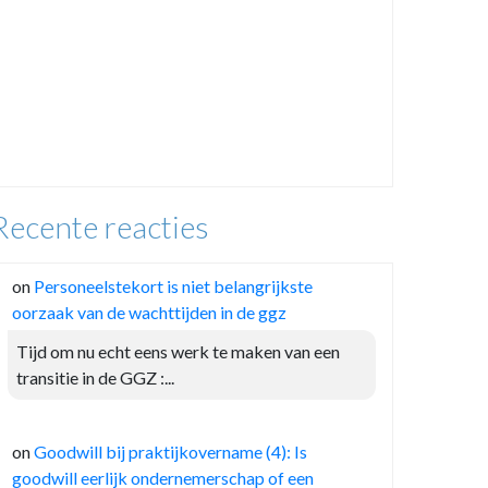
Recente reacties
on
Personeelstekort is niet belangrijkste
oorzaak van de wachttijden in de ggz
Tijd om nu echt eens werk te maken van een
transitie in de GGZ :...
on
Goodwill bij praktijkovername (4): Is
goodwill eerlijk ondernemerschap of een