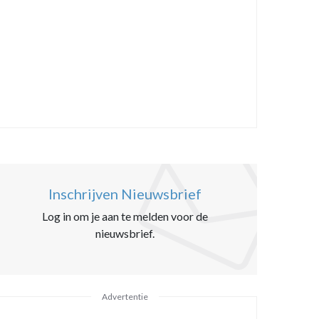
Inschrijven Nieuwsbrief
Log in om je aan te melden voor de
nieuwsbrief.
Advertentie