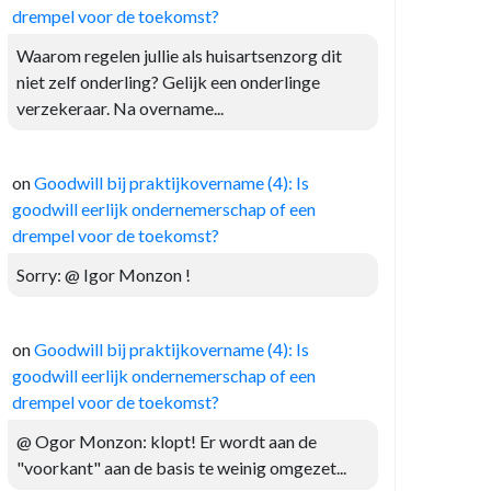
drempel voor de toekomst?
Waarom regelen jullie als huisartsenzorg dit
niet zelf onderling? Gelijk een onderlinge
verzekeraar. Na overname...
on
Goodwill bij praktijkovername (4): Is
goodwill eerlijk ondernemerschap of een
drempel voor de toekomst?
Sorry: @ Igor Monzon !
on
Goodwill bij praktijkovername (4): Is
goodwill eerlijk ondernemerschap of een
drempel voor de toekomst?
@ Ogor Monzon: klopt! Er wordt aan de
"voorkant" aan de basis te weinig omgezet...