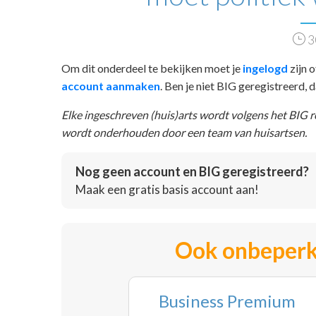
3
Om dit onderdeel te bekijken moet je
ingelogd
zijn o
account aanmaken
. Ben je niet BIG geregistreerd,
Elke ingeschreven (huis)arts wordt volgens het BIG 
wordt onderhouden door een team van huisartsen.
Nog geen account en BIG geregistreerd?
Maak een gratis basis account aan!
Ook onbeperk
Business Premium