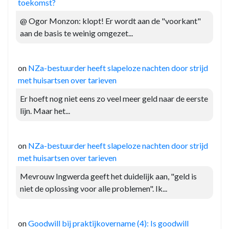
toekomst?
@ Ogor Monzon: klopt! Er wordt aan de "voorkant"
aan de basis te weinig omgezet...
on
NZa-bestuurder heeft slapeloze nachten door strijd
met huisartsen over tarieven
Er hoeft nog niet eens zo veel meer geld naar de eerste
lijn. Maar het...
on
NZa-bestuurder heeft slapeloze nachten door strijd
met huisartsen over tarieven
Mevrouw Ingwerda geeft het duidelijk aan, "geld is
niet de oplossing voor alle problemen". Ik...
on
Goodwill bij praktijkovername (4): Is goodwill