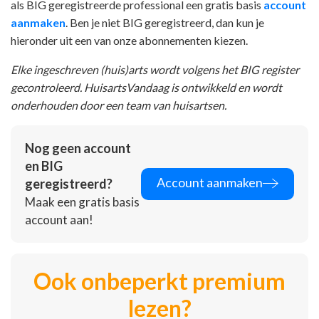
als BIG geregistreerde professional een gratis basis
account
aanmaken
. Ben je niet BIG geregistreerd, dan kun je
hieronder uit een van onze abonnementen kiezen.
Elke ingeschreven (huis)arts wordt volgens het BIG register
gecontroleerd. HuisartsVandaag is ontwikkeld en wordt
onderhouden door een team van huisartsen.
Nog geen account
en BIG
Account aanmaken
geregistreerd?
Maak een gratis basis
account aan!
Ook onbeperkt premium
lezen?