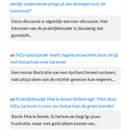
eerlijk ondernemerschap of een drempel voor de
toekomst?
Deze discussie is eigenlijk een non-discussie. Het
inkomen van de praktijkhouder is dusdanig dat
goodwill...
on
NZa-bestuurder heeft slapeloze nachten door strijd
met huisartsen over tarieven
Een mooie illustratie van een dysfunctioneel systeem,
wat uitspraken van de rechter gewoon kan negeren....
on
Praktijkhouder Marie Annet Vollebregt: ‘Met deze
NZa-tarieven is voor ons huisartsen de grens bereikt’
Beste Marie Annet, Ik herken en begrijp jouw
frustratie, maar met geld alleen komen we...