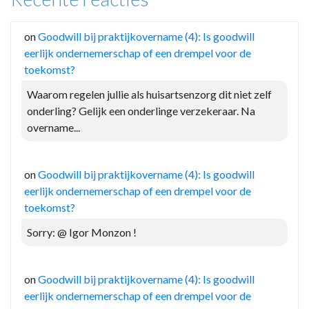
on
Goodwill bij praktijkovername (4): Is goodwill
eerlijk ondernemerschap of een drempel voor de
toekomst?
Waarom regelen jullie als huisartsenzorg dit niet zelf
onderling? Gelijk een onderlinge verzekeraar. Na
overname...
on
Goodwill bij praktijkovername (4): Is goodwill
eerlijk ondernemerschap of een drempel voor de
toekomst?
Sorry: @ Igor Monzon !
on
Goodwill bij praktijkovername (4): Is goodwill
eerlijk ondernemerschap of een drempel voor de