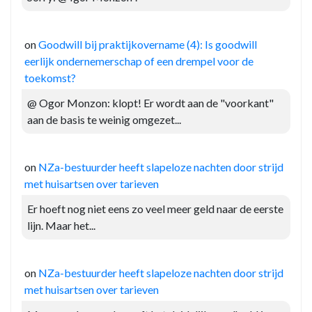
on
Goodwill bij praktijkovername (4): Is goodwill
eerlijk ondernemerschap of een drempel voor de
toekomst?
@ Ogor Monzon: klopt! Er wordt aan de "voorkant"
aan de basis te weinig omgezet...
on
NZa-bestuurder heeft slapeloze nachten door strijd
met huisartsen over tarieven
Er hoeft nog niet eens zo veel meer geld naar de eerste
lijn. Maar het...
on
NZa-bestuurder heeft slapeloze nachten door strijd
met huisartsen over tarieven