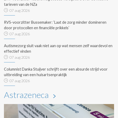
tarieven van de NZa
07 aug 2026
RVS-voorzitter Bussemaker: ‘Laat de zorg minder domineren
door protocollen en financiële prikkels’
07 aug 2026
Autismezorg sluit vaak niet aan op wat mensen zelf waardevol en
effectief vinden
07 aug 2026
Columnist Danka Stuijver schrijft over een absurde strijd voor
uitbreiding van een huisartsenpraktijk
07 aug 2026
Astrazeneca