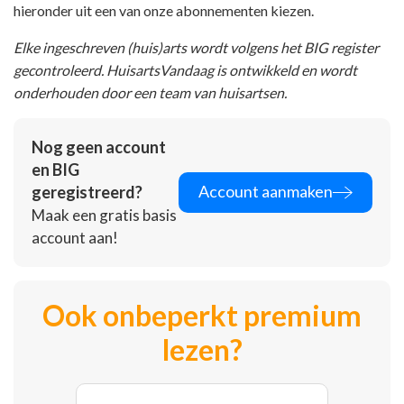
hieronder uit een van onze abonnementen kiezen.
Elke ingeschreven (huis)arts wordt volgens het BIG register
gecontroleerd. HuisartsVandaag is ontwikkeld en wordt
onderhouden door een team van huisartsen.
Nog geen account
en BIG
Account aanmaken
geregistreerd?
Maak een gratis basis
account aan!
Ook onbeperkt premium
lezen?