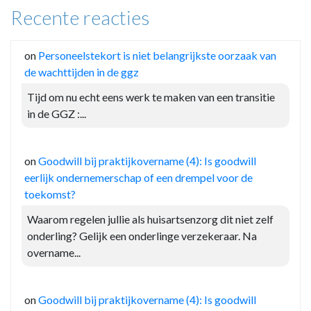
Recente reacties
on
Personeelstekort is niet belangrijkste oorzaak van
de wachttijden in de ggz
Tijd om nu echt eens werk te maken van een transitie
in de GGZ :...
on
Goodwill bij praktijkovername (4): Is goodwill
eerlijk ondernemerschap of een drempel voor de
toekomst?
Waarom regelen jullie als huisartsenzorg dit niet zelf
onderling? Gelijk een onderlinge verzekeraar. Na
overname...
on
Goodwill bij praktijkovername (4): Is goodwill