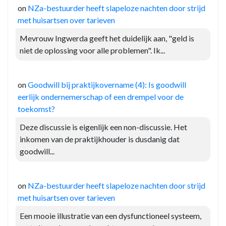
on
NZa-bestuurder heeft slapeloze nachten door strijd
met huisartsen over tarieven
Mevrouw Ingwerda geeft het duidelijk aan, "geld is
niet de oplossing voor alle problemen". Ik...
on
Goodwill bij praktijkovername (4): Is goodwill
eerlijk ondernemerschap of een drempel voor de
toekomst?
Deze discussie is eigenlijk een non-discussie. Het
inkomen van de praktijkhouder is dusdanig dat
goodwill...
on
NZa-bestuurder heeft slapeloze nachten door strijd
met huisartsen over tarieven
Een mooie illustratie van een dysfunctioneel systeem,