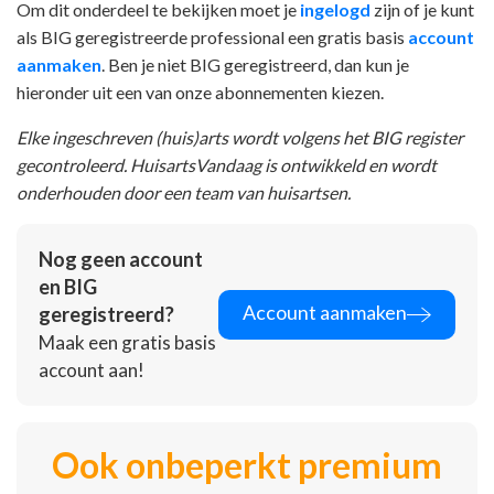
Om dit onderdeel te bekijken moet je
ingelogd
zijn of je kunt
als BIG geregistreerde professional een gratis basis
account
aanmaken
. Ben je niet BIG geregistreerd, dan kun je
hieronder uit een van onze abonnementen kiezen.
Elke ingeschreven (huis)arts wordt volgens het BIG register
gecontroleerd. HuisartsVandaag is ontwikkeld en wordt
onderhouden door een team van huisartsen.
Nog geen account
en BIG
Account aanmaken
geregistreerd?
Maak een gratis basis
account aan!
Ook onbeperkt premium