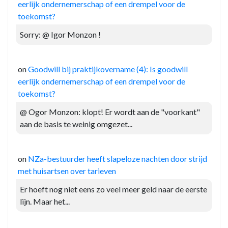
eerlijk ondernemerschap of een drempel voor de
toekomst?
Sorry: @ Igor Monzon !
on
Goodwill bij praktijkovername (4): Is goodwill
eerlijk ondernemerschap of een drempel voor de
toekomst?
@ Ogor Monzon: klopt! Er wordt aan de "voorkant"
aan de basis te weinig omgezet...
on
NZa-bestuurder heeft slapeloze nachten door strijd
met huisartsen over tarieven
Er hoeft nog niet eens zo veel meer geld naar de eerste
lijn. Maar het...