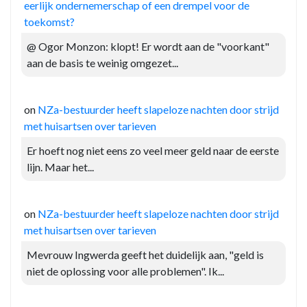
eerlijk ondernemerschap of een drempel voor de
toekomst?
@ Ogor Monzon: klopt! Er wordt aan de "voorkant"
aan de basis te weinig omgezet...
on
NZa-bestuurder heeft slapeloze nachten door strijd
met huisartsen over tarieven
Er hoeft nog niet eens zo veel meer geld naar de eerste
lijn. Maar het...
on
NZa-bestuurder heeft slapeloze nachten door strijd
met huisartsen over tarieven
Mevrouw Ingwerda geeft het duidelijk aan, "geld is
niet de oplossing voor alle problemen". Ik...