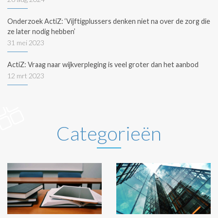
Onderzoek ActiZ: ‘Vijftigplussers denken niet na over de zorg die
ze later nodig hebben’
31 mei 2023
ActiZ: Vraag naar wijkverpleging is veel groter dan het aanbod
12 mrt 2023
Categorieën