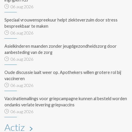
06 aug 2026
Speciaal vrouwenspreekuur helpt ziekteverzuim door stress
bespreekbaar te maken
06 aug 2026
Asielkinderen maanden zonder jeugdgezondheidszorg door
aanbesteding van de zorg
06 aug 2026
Oude discussie laait weer op. Apothekers willen grotere rol bij
vaccineren
06 aug 2026
Vaccinatiemailings voor griepcampagne kunnen al besteld worden
ondanks verlate levering griepvaccins
06 aug 2026
Actiz