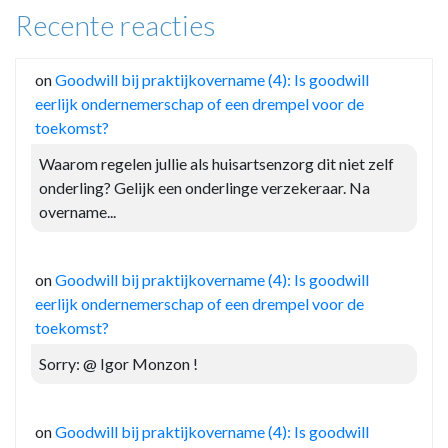
Recente reacties
on
Goodwill bij praktijkovername (4): Is goodwill
eerlijk ondernemerschap of een drempel voor de
toekomst?
Waarom regelen jullie als huisartsenzorg dit niet zelf
onderling? Gelijk een onderlinge verzekeraar. Na
overname...
on
Goodwill bij praktijkovername (4): Is goodwill
eerlijk ondernemerschap of een drempel voor de
toekomst?
Sorry: @ Igor Monzon !
on
Goodwill bij praktijkovername (4): Is goodwill