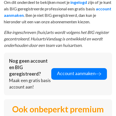
Om dit onderdeel te bekijken moet je
ingelogd
zijn of je kunt
als BIG geregistreerde professional een gratis basis
account
aanmaken
. Ben je niet BIG geregistreerd, dan kun je
hieronder uit een van onze abonnementen kiezen.
Elke ingeschreven (huis)arts wordt volgens het BIG register
gecontroleerd. HuisartsVandaag is ontwikkeld en wordt
onderhouden door een team van huisartsen.
Nog geen account
en BIG
Account aanmaken
geregistreerd?
Maak een gratis basis
account aan!
Ook onbeperkt premium