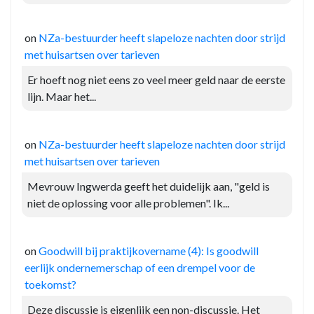
on
NZa-bestuurder heeft slapeloze nachten door strijd
met huisartsen over tarieven
Er hoeft nog niet eens zo veel meer geld naar de eerste
lijn. Maar het...
on
NZa-bestuurder heeft slapeloze nachten door strijd
met huisartsen over tarieven
Mevrouw Ingwerda geeft het duidelijk aan, "geld is
niet de oplossing voor alle problemen". Ik...
on
Goodwill bij praktijkovername (4): Is goodwill
eerlijk ondernemerschap of een drempel voor de
toekomst?
Deze discussie is eigenlijk een non-discussie. Het