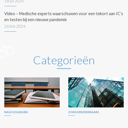
18 jul 2024
Video – Medische experts waarschuwen voor een tekort aan IC’s
en testen bij een nieuwe pandemie
26 feb 2024
Categorieën
NASCHOLINGEN
ZORGVERZEKERAARS