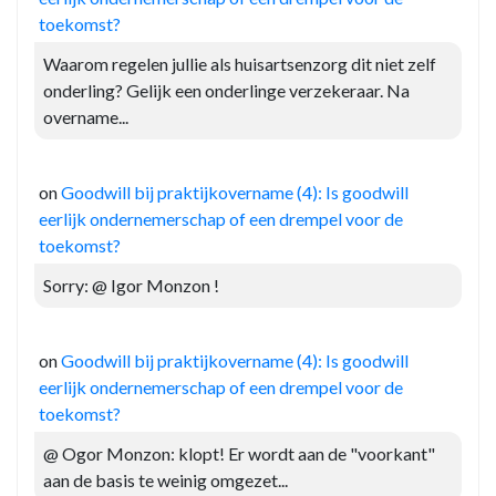
toekomst?
Waarom regelen jullie als huisartsenzorg dit niet zelf
onderling? Gelijk een onderlinge verzekeraar. Na
overname...
on
Goodwill bij praktijkovername (4): Is goodwill
eerlijk ondernemerschap of een drempel voor de
toekomst?
Sorry: @ Igor Monzon !
on
Goodwill bij praktijkovername (4): Is goodwill
eerlijk ondernemerschap of een drempel voor de
toekomst?
@ Ogor Monzon: klopt! Er wordt aan de "voorkant"
aan de basis te weinig omgezet...