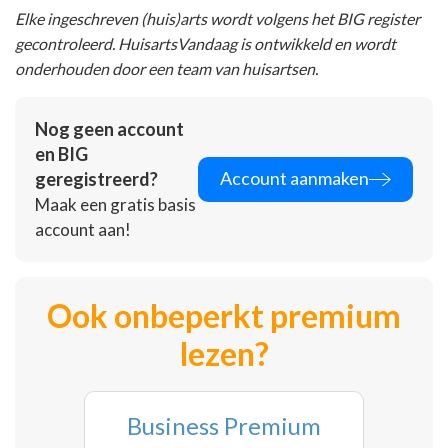
Elke ingeschreven (huis)arts wordt volgens het BIG register
gecontroleerd. HuisartsVandaag is ontwikkeld en wordt
onderhouden door een team van huisartsen.
Nog geen account
en BIG
Account aanmaken
geregistreerd?
Maak een gratis basis
account aan!
Ook onbeperkt premium
lezen?
Business Premium