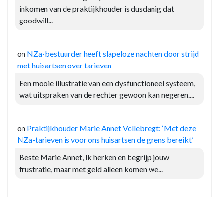
inkomen van de praktijkhouder is dusdanig dat
goodwill...
on
NZa-bestuurder heeft slapeloze nachten door strijd
met huisartsen over tarieven
Een mooie illustratie van een dysfunctioneel systeem,
wat uitspraken van de rechter gewoon kan negeren....
on
Praktijkhouder Marie Annet Vollebregt: ‘Met deze
NZa-tarieven is voor ons huisartsen de grens bereikt’
Beste Marie Annet, Ik herken en begrijp jouw
frustratie, maar met geld alleen komen we...