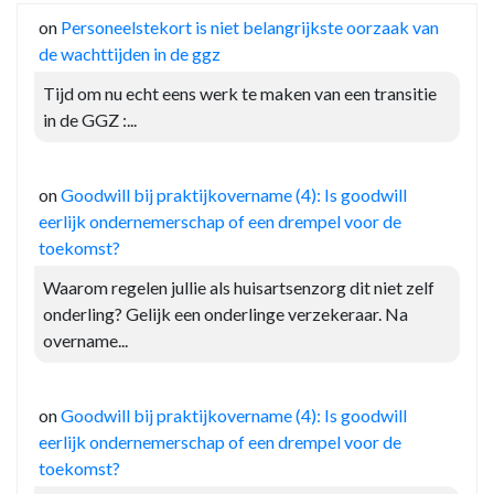
on
Personeelstekort is niet belangrijkste oorzaak van
de wachttijden in de ggz
Tijd om nu echt eens werk te maken van een transitie
in de GGZ :...
on
Goodwill bij praktijkovername (4): Is goodwill
eerlijk ondernemerschap of een drempel voor de
toekomst?
Waarom regelen jullie als huisartsenzorg dit niet zelf
onderling? Gelijk een onderlinge verzekeraar. Na
overname...
on
Goodwill bij praktijkovername (4): Is goodwill
eerlijk ondernemerschap of een drempel voor de
toekomst?