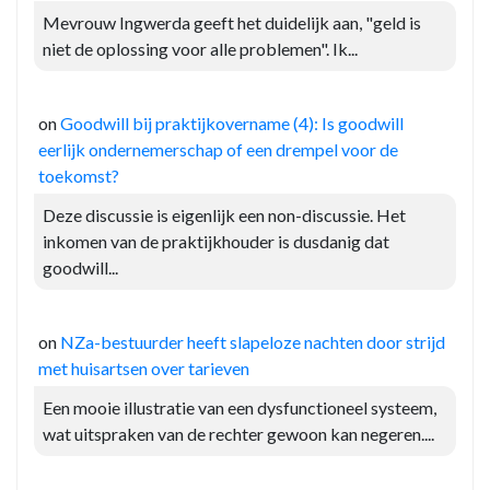
Mevrouw Ingwerda geeft het duidelijk aan, "geld is
niet de oplossing voor alle problemen". Ik...
on
Goodwill bij praktijkovername (4): Is goodwill
eerlijk ondernemerschap of een drempel voor de
toekomst?
Deze discussie is eigenlijk een non-discussie. Het
inkomen van de praktijkhouder is dusdanig dat
goodwill...
on
NZa-bestuurder heeft slapeloze nachten door strijd
met huisartsen over tarieven
Een mooie illustratie van een dysfunctioneel systeem,
wat uitspraken van de rechter gewoon kan negeren....