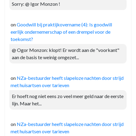
Sorry: @ Igor Monzon !
on
Goodwill bij praktijkovername (4): Is goodwill
eerlijk ondernemerschap of een drempel voor de
toekomst?
@ Ogor Monzon: klopt! Er wordt aan de "voorkant"
aan de basis te weinig omgezet...
on
NZa-bestuurder heeft slapeloze nachten door strijd
met huisartsen over tarieven
Er hoeft nog niet eens zo veel meer geld naar de eerste
lijn. Maar het...
on
NZa-bestuurder heeft slapeloze nachten door strijd
met huisartsen over tarieven