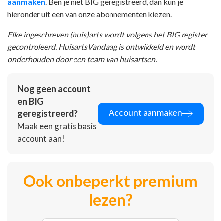
aanmaken
. Ben je niet BIG geregistreerd, dan kun je
hieronder uit een van onze abonnementen kiezen.
Elke ingeschreven (huis)arts wordt volgens het BIG register
gecontroleerd. HuisartsVandaag is ontwikkeld en wordt
onderhouden door een team van huisartsen.
Nog geen account
en BIG
Account aanmaken
geregistreerd?
Maak een gratis basis
account aan!
Ook onbeperkt premium
lezen?