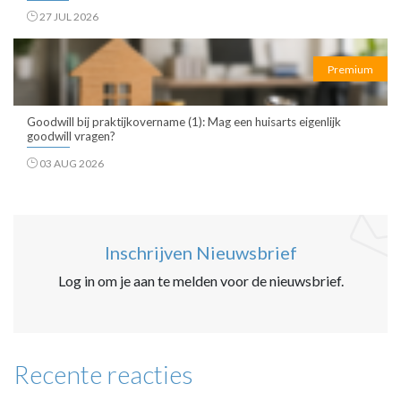
27 JUL 2026
Premium
Goodwill bij praktijkovername (1): Mag een huisarts eigenlijk
goodwill vragen?
03 AUG 2026
Inschrijven Nieuwsbrief
Log in om je aan te melden voor de nieuwsbrief.
Recente reacties