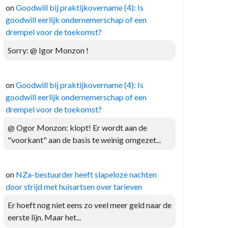
on
Goodwill bij praktijkovername (4): Is
goodwill eerlijk ondernemerschap of een
drempel voor de toekomst?
Sorry: @ Igor Monzon !
on
Goodwill bij praktijkovername (4): Is
goodwill eerlijk ondernemerschap of een
drempel voor de toekomst?
@ Ogor Monzon: klopt! Er wordt aan de
"voorkant" aan de basis te weinig omgezet...
on
NZa-bestuurder heeft slapeloze nachten
door strijd met huisartsen over tarieven
Er hoeft nog niet eens zo veel meer geld naar de
eerste lijn. Maar het...