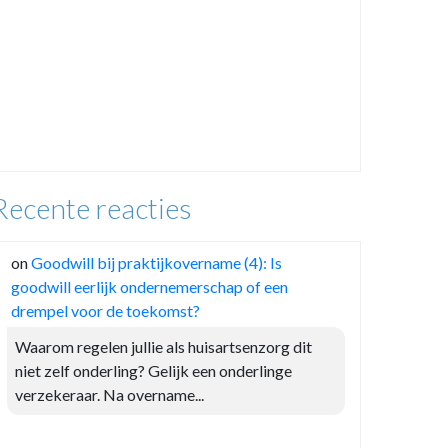
Recente reacties
on
Goodwill bij praktijkovername (4): Is
goodwill eerlijk ondernemerschap of een
drempel voor de toekomst?
Waarom regelen jullie als huisartsenzorg dit
niet zelf onderling? Gelijk een onderlinge
verzekeraar. Na overname...