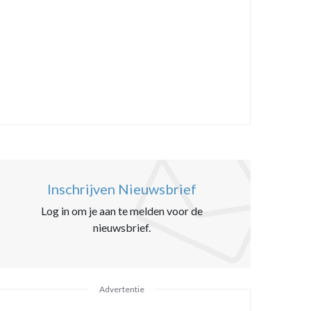
Inschrijven Nieuwsbrief
Log in om je aan te melden voor de
nieuwsbrief.
Advertentie