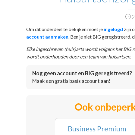
2
Om dit onderdeel te bekijken moet je
ingelogd
zijn o
account aanmaken
. Ben je niet BIG geregistreerd,
Elke ingeschreven (huis)arts wordt volgens het BIG 
wordt onderhouden door een team van huisartsen.
Nog geen account en BIG geregistreerd?
Maak een gratis basis account aan!
Ook onbeperk
Business Premium