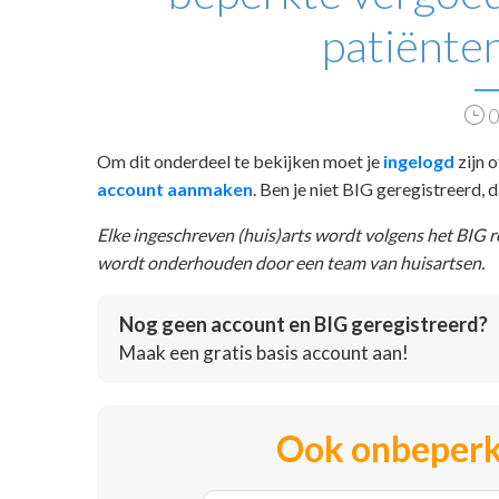
patiënten
0
Om dit onderdeel te bekijken moet je
ingelogd
zijn o
account aanmaken
. Ben je niet BIG geregistreerd,
Elke ingeschreven (huis)arts wordt volgens het BIG 
wordt onderhouden door een team van huisartsen.
Nog geen account en BIG geregistreerd?
Maak een gratis basis account aan!
Ook onbeperk