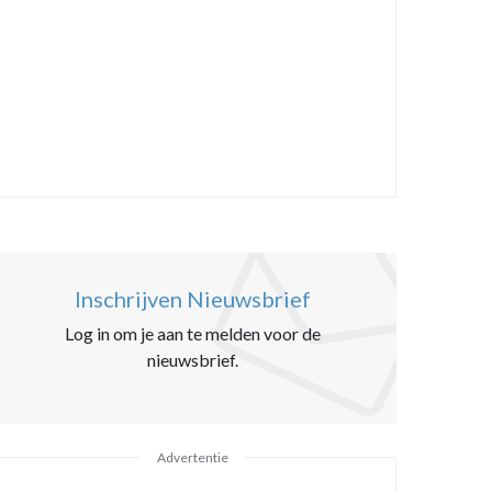
Inschrijven Nieuwsbrief
Log in om je aan te melden voor de
nieuwsbrief.
Advertentie