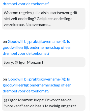
drempel voor de toekomst?
Waarom regelen jullie als huisartsenzorg dit
niet zelf onderling? Gelijk een onderlinge
verzekeraar. Na overname...
on
Goodwill bij praktijkovername (4): Is
goodwill eerlijk ondernemerschap of een
drempel voor de toekomst?
Sorry: @ Igor Monzon !
on
Goodwill bij praktijkovername (4): Is
goodwill eerlijk ondernemerschap of een
drempel voor de toekomst?
@ Ogor Monzon: klopt! Er wordt aan de
"voorkant" aan de basis te weinig omgezet...