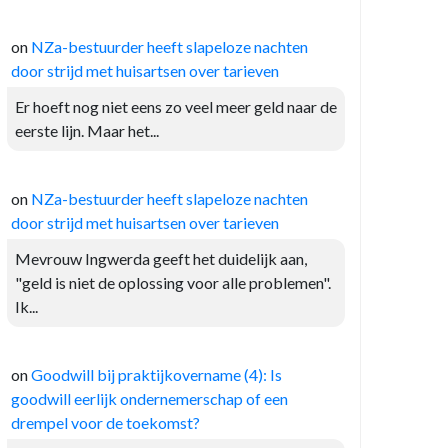
on
NZa-bestuurder heeft slapeloze nachten
door strijd met huisartsen over tarieven
Er hoeft nog niet eens zo veel meer geld naar de
eerste lijn. Maar het...
on
NZa-bestuurder heeft slapeloze nachten
door strijd met huisartsen over tarieven
Mevrouw Ingwerda geeft het duidelijk aan,
"geld is niet de oplossing voor alle problemen".
Ik...
on
Goodwill bij praktijkovername (4): Is
goodwill eerlijk ondernemerschap of een
drempel voor de toekomst?