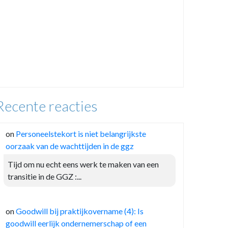
Recente reacties
on
Personeelstekort is niet belangrijkste
oorzaak van de wachttijden in de ggz
Tijd om nu echt eens werk te maken van een
transitie in de GGZ :...
on
Goodwill bij praktijkovername (4): Is
goodwill eerlijk ondernemerschap of een