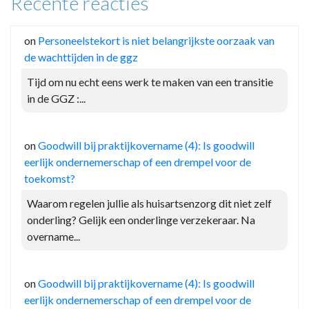
Recente reacties
on
Personeelstekort is niet belangrijkste oorzaak van
de wachttijden in de ggz
Tijd om nu echt eens werk te maken van een transitie
in de GGZ :...
on
Goodwill bij praktijkovername (4): Is goodwill
eerlijk ondernemerschap of een drempel voor de
toekomst?
Waarom regelen jullie als huisartsenzorg dit niet zelf
onderling? Gelijk een onderlinge verzekeraar. Na
overname...
on
Goodwill bij praktijkovername (4): Is goodwill
eerlijk ondernemerschap of een drempel voor de