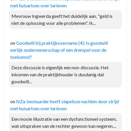
met huisartsen over tarieven
Mevrouw Ingwerda geeft het duidelijk aan, "geld is
niet de oplossing voor alle problemen". Ik...
on
Goodwill bij praktijkovername (4): Is goodwill
eerlijk ondernemerschap of een drempel voor de
toekomst?
Deze discussie is eigenlijk een non-discussie. Het
inkomen van de praktijkhouder is dusdanig dat
goodwill...
on
NZa-bestuurder heeft slapeloze nachten door strijd
met huisartsen over tarieven
Een mooie illustratie van een dysfunctioneel systeem,
wat uitspraken van de rechter gewoon kan negeren....