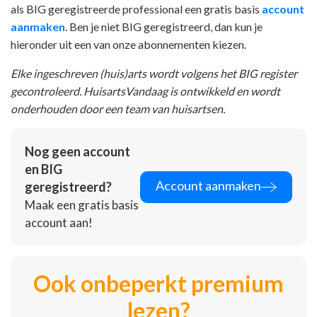
als BIG geregistreerde professional een gratis basis
account
aanmaken
. Ben je niet BIG geregistreerd, dan kun je
hieronder uit een van onze abonnementen kiezen.
Elke ingeschreven (huis)arts wordt volgens het BIG register
gecontroleerd. HuisartsVandaag is ontwikkeld en wordt
onderhouden door een team van huisartsen.
Nog geen account
en BIG
Account aanmaken
geregistreerd?
Maak een gratis basis
account aan!
Ook onbeperkt premium
lezen?