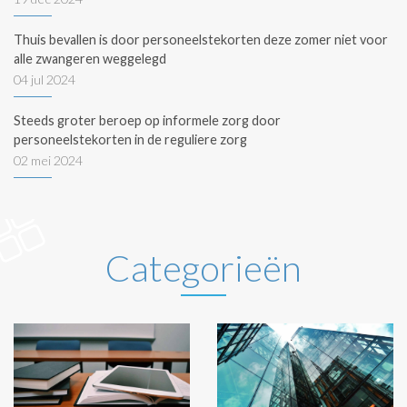
Thuis bevallen is door personeelstekorten deze zomer niet voor
alle zwangeren weggelegd
04 jul 2024
Steeds groter beroep op informele zorg door
personeelstekorten in de reguliere zorg
02 mei 2024
Categorieën