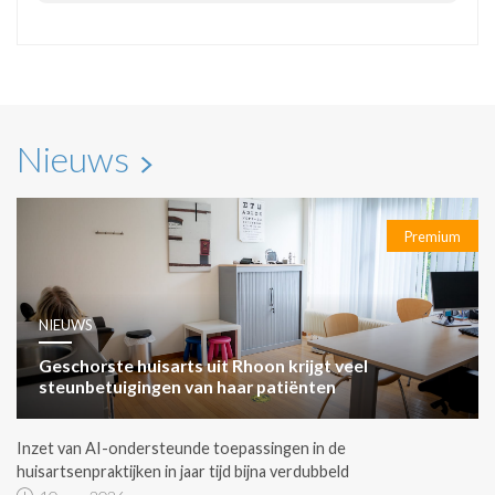
Nieuws
Premium
NIEUWS
Geschorste huisarts uit Rhoon krijgt veel
steunbetuigingen van haar patiënten
Inzet van AI-ondersteunde toepassingen in de
huisartsenpraktijken in jaar tijd bijna verdubbeld