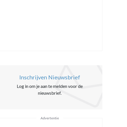
Inschrijven Nieuwsbrief
Log in om je aan te melden voor de
nieuwsbrief.
Advertentie