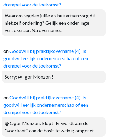
drempel voor de toekomst?
Waarom regelen jullie als huisartsenzorg dit
niet zelf onderling? Gelijk een onderlinge
verzekeraar. Na overname...
on
Goodwill bij praktijkovername (4): Is
goodwill eerlijk ondernemerschap of een
drempel voor de toekomst?
Sorry: @ Igor Monzon !
on
Goodwill bij praktijkovername (4): Is
goodwill eerlijk ondernemerschap of een
drempel voor de toekomst?
@ Ogor Monzon: klopt! Er wordt aan de
"voorkant" aan de basis te weinig omgezet...