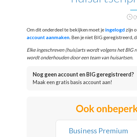
0
Om dit onderdeel te bekijken moet je
ingelogd
zijn o
account aanmaken
. Ben je niet BIG geregistreerd,
Elke ingeschreven (huis)arts wordt volgens het BIG 
wordt onderhouden door een team van huisartsen.
Nog geen account en BIG geregistreerd?
Maak een gratis basis account aan!
Ook onbeperk
Business Premium