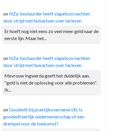
on
NZa-bestuurder heeft slapeloze nachten
door strijd met huisartsen over tarieven
Er hoeft nog niet eens zo veel meer geld naar de
eerste lijn. Maar het...
on
NZa-bestuurder heeft slapeloze nachten
door strijd met huisartsen over tarieven
Mevrouw Ingwerda geeft het duidelijk aan,
"geld is niet de oplossing voor alle problemen".
Ik...
on
Goodwill bij praktijkovername (4): Is
goodwill eerlijk ondernemerschap of een
drempel voor de toekomst?