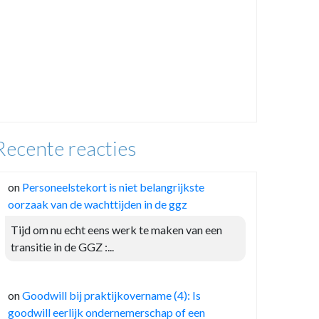
Recente reacties
on
Personeelstekort is niet belangrijkste
oorzaak van de wachttijden in de ggz
Tijd om nu echt eens werk te maken van een
transitie in de GGZ :...
on
Goodwill bij praktijkovername (4): Is
goodwill eerlijk ondernemerschap of een