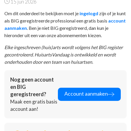
15 jun 2026
Om dit onderdeel te bekijken moet je
ingelogd
zijn of je kunt
als BIG geregistreerde professional een gratis basis
account
aanmaken
. Ben je niet BIG geregistreerd, dan kun je
hieronder uit een van onze abonnementen kiezen.
Elke ingeschreven (huis)arts wordt volgens het BIG register
gecontroleerd. HuisartsVandaag is ontwikkeld en wordt
onderhouden door een team van huisartsen.
Nog geen account
en BIG
Account aanmaken
geregistreerd?
Maak een gratis basis
account aan!