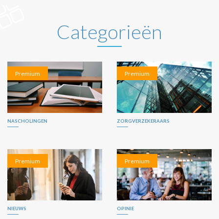
Categorieën
Premium
Premium
NASCHOLINGEN
ZORGVERZEKERAARS
Premium
Premium
NIEUWS
OPINIE