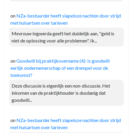
on
NZa-bestuurder heeft slapeloze nachten door strijd
met huisartsen over tarieven
Mevrouw Ingwerda geeft het duidelijk aan, "geld is
niet de oplossing voor alle problemen". Ik...
on
Goodwill bij praktijkovername (4): Is goodwill
eerlijk ondernemerschap of een drempel voor de
toekomst?
Deze discussie is eigenlijk een non-discussie. Het
inkomen van de praktijkhouder is dusdanig dat
goodwill...
on
NZa-bestuurder heeft slapeloze nachten door strijd
met huisartsen over tarieven