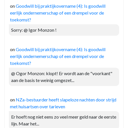
on
Goodwill bij praktijkovername (4): Is goodwill
eerlijk ondernemerschap of een drempel voor de
toekomst?
Sorry: @ Igor Monzon !
on
Goodwill bij praktijkovername (4): Is goodwill
eerlijk ondernemerschap of een drempel voor de
toekomst?
@ Ogor Monzon: klopt! Er wordt aan de "voorkant"
aan de basis te weinig omgezet...
on
NZa-bestuurder heeft slapeloze nachten door strijd
met huisartsen over tarieven
Er hoeft nog niet eens zo veel meer geld naar de eerste
lijn. Maar het...