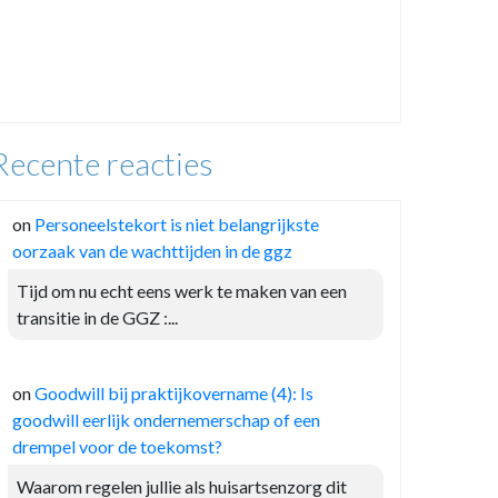
Recente reacties
on
Personeelstekort is niet belangrijkste
oorzaak van de wachttijden in de ggz
Tijd om nu echt eens werk te maken van een
transitie in de GGZ :...
on
Goodwill bij praktijkovername (4): Is
goodwill eerlijk ondernemerschap of een
drempel voor de toekomst?
Waarom regelen jullie als huisartsenzorg dit