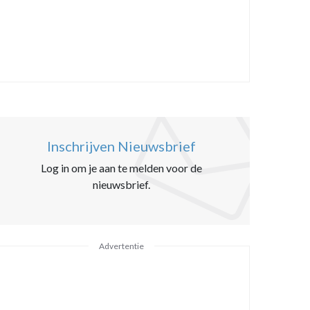
Inschrijven Nieuwsbrief
Log in om je aan te melden voor de
nieuwsbrief.
Advertentie