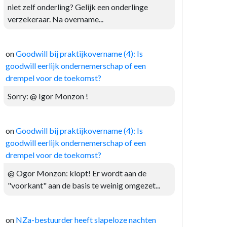
niet zelf onderling? Gelijk een onderlinge
verzekeraar. Na overname...
on
Goodwill bij praktijkovername (4): Is
goodwill eerlijk ondernemerschap of een
drempel voor de toekomst?
Sorry: @ Igor Monzon !
on
Goodwill bij praktijkovername (4): Is
goodwill eerlijk ondernemerschap of een
drempel voor de toekomst?
@ Ogor Monzon: klopt! Er wordt aan de
"voorkant" aan de basis te weinig omgezet...
on
NZa-bestuurder heeft slapeloze nachten