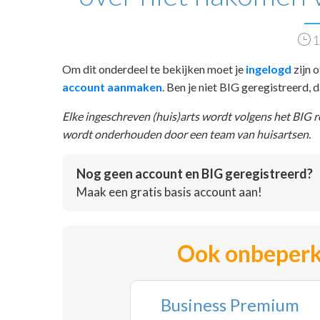
1
Om dit onderdeel te bekijken moet je
ingelogd
zijn o
account aanmaken
. Ben je niet BIG geregistreerd,
Elke ingeschreven (huis)arts wordt volgens het BIG 
wordt onderhouden door een team van huisartsen.
Nog geen account en BIG geregistreerd?
Maak een gratis basis account aan!
Ook onbeperk
Business Premium