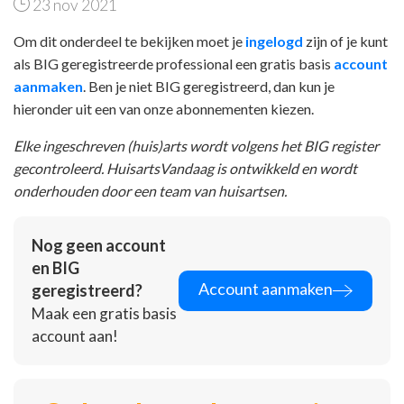
23 nov 2021
Om dit onderdeel te bekijken moet je
ingelogd
zijn of je kunt
als BIG geregistreerde professional een gratis basis
account
aanmaken
. Ben je niet BIG geregistreerd, dan kun je
hieronder uit een van onze abonnementen kiezen.
Elke ingeschreven (huis)arts wordt volgens het BIG register
gecontroleerd. HuisartsVandaag is ontwikkeld en wordt
onderhouden door een team van huisartsen.
Nog geen account
en BIG
Account aanmaken
geregistreerd?
Maak een gratis basis
account aan!