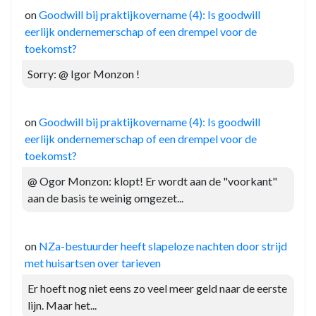
on
Goodwill bij praktijkovername (4): Is goodwill
eerlijk ondernemerschap of een drempel voor de
toekomst?
Sorry: @ Igor Monzon !
on
Goodwill bij praktijkovername (4): Is goodwill
eerlijk ondernemerschap of een drempel voor de
toekomst?
@ Ogor Monzon: klopt! Er wordt aan de "voorkant"
aan de basis te weinig omgezet...
on
NZa-bestuurder heeft slapeloze nachten door strijd
met huisartsen over tarieven
Er hoeft nog niet eens zo veel meer geld naar de eerste
lijn. Maar het...