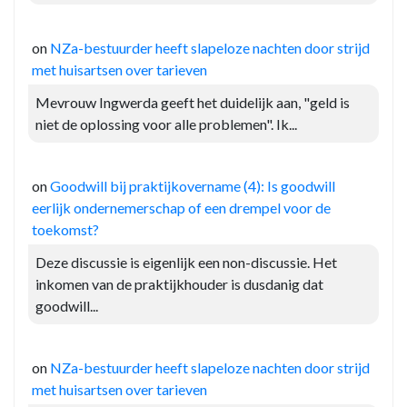
on
NZa-bestuurder heeft slapeloze nachten door strijd
met huisartsen over tarieven
Mevrouw Ingwerda geeft het duidelijk aan, "geld is
niet de oplossing voor alle problemen". Ik...
on
Goodwill bij praktijkovername (4): Is goodwill
eerlijk ondernemerschap of een drempel voor de
toekomst?
Deze discussie is eigenlijk een non-discussie. Het
inkomen van de praktijkhouder is dusdanig dat
goodwill...
on
NZa-bestuurder heeft slapeloze nachten door strijd
met huisartsen over tarieven