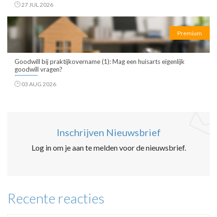
27 JUL 2026
Premium
Goodwill bij praktijkovername (1): Mag een huisarts eigenlijk
goodwill vragen?
03 AUG 2026
Inschrijven Nieuwsbrief
Log in om je aan te melden voor de nieuwsbrief.
Recente reacties