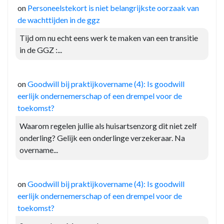
on
Personeelstekort is niet belangrijkste oorzaak van
de wachttijden in de ggz
Tijd om nu echt eens werk te maken van een transitie
in de GGZ :...
on
Goodwill bij praktijkovername (4): Is goodwill
eerlijk ondernemerschap of een drempel voor de
toekomst?
Waarom regelen jullie als huisartsenzorg dit niet zelf
onderling? Gelijk een onderlinge verzekeraar. Na
overname...
on
Goodwill bij praktijkovername (4): Is goodwill
eerlijk ondernemerschap of een drempel voor de
toekomst?