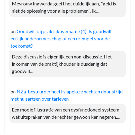
Mevrouw Ingwerda geeft het duidelijk aan, "geld is
niet de oplossing voor alle problemen". Ik...
on
Goodwill bij praktijkovername (4): Is goodwill
eerlijk ondernemerschap of een drempel voor de
toekomst?
Deze discussie is eigenlijk een non-discussie. Het
inkomen van de praktijkhouder is dusdanig dat
goodwill...
on
NZa-bestuurder heeft slapeloze nachten door strijd
met huisartsen over tarieven
Een mooie illustratie van een dysfunctioneel systeem,
wat uitspraken van de rechter gewoon kan negeren....