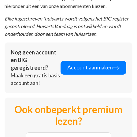
hieronder uit een van onze abonnementen kiezen.
Elke ingeschreven (huis)arts wordt volgens het BIG register
gecontroleerd. HuisartsVandaag is ontwikkeld en wordt
onderhouden door een team van huisartsen.
Nog geen account
en BIG
Account aanmaken
geregistreerd?
Maak een gratis basis
account aan!
Ook onbeperkt premium
lezen?