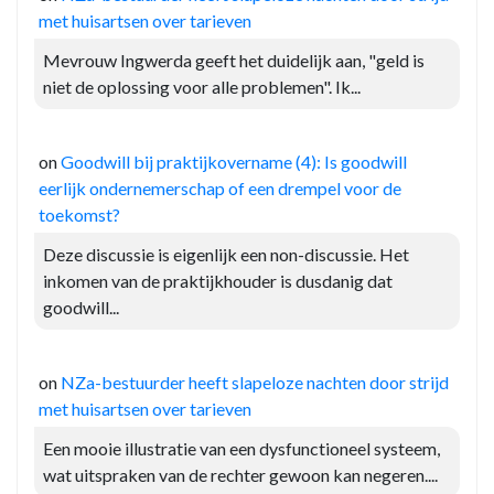
met huisartsen over tarieven
Mevrouw Ingwerda geeft het duidelijk aan, "geld is
niet de oplossing voor alle problemen". Ik...
on
Goodwill bij praktijkovername (4): Is goodwill
eerlijk ondernemerschap of een drempel voor de
toekomst?
Deze discussie is eigenlijk een non-discussie. Het
inkomen van de praktijkhouder is dusdanig dat
goodwill...
on
NZa-bestuurder heeft slapeloze nachten door strijd
met huisartsen over tarieven
Een mooie illustratie van een dysfunctioneel systeem,
wat uitspraken van de rechter gewoon kan negeren....