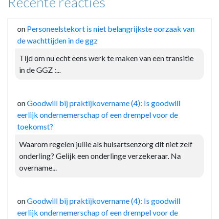
Recente reacties
on
Personeelstekort is niet belangrijkste oorzaak van
de wachttijden in de ggz
Tijd om nu echt eens werk te maken van een transitie
in de GGZ :...
on
Goodwill bij praktijkovername (4): Is goodwill
eerlijk ondernemerschap of een drempel voor de
toekomst?
Waarom regelen jullie als huisartsenzorg dit niet zelf
onderling? Gelijk een onderlinge verzekeraar. Na
overname...
on
Goodwill bij praktijkovername (4): Is goodwill
eerlijk ondernemerschap of een drempel voor de