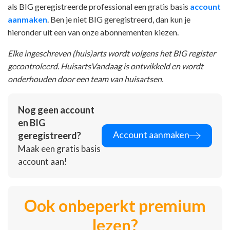
als BIG geregistreerde professional een gratis basis
account
aanmaken
. Ben je niet BIG geregistreerd, dan kun je
hieronder uit een van onze abonnementen kiezen.
Elke ingeschreven (huis)arts wordt volgens het BIG register
gecontroleerd. HuisartsVandaag is ontwikkeld en wordt
onderhouden door een team van huisartsen.
Nog geen account
en BIG
Account aanmaken
geregistreerd?
Maak een gratis basis
account aan!
Ook onbeperkt premium
lezen?