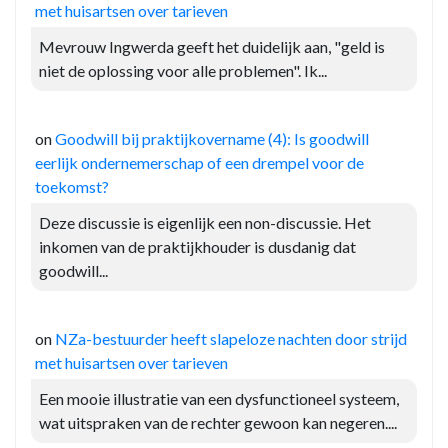
met huisartsen over tarieven
Mevrouw Ingwerda geeft het duidelijk aan, "geld is
niet de oplossing voor alle problemen". Ik...
on
Goodwill bij praktijkovername (4): Is goodwill
eerlijk ondernemerschap of een drempel voor de
toekomst?
Deze discussie is eigenlijk een non-discussie. Het
inkomen van de praktijkhouder is dusdanig dat
goodwill...
on
NZa-bestuurder heeft slapeloze nachten door strijd
met huisartsen over tarieven
Een mooie illustratie van een dysfunctioneel systeem,
wat uitspraken van de rechter gewoon kan negeren....