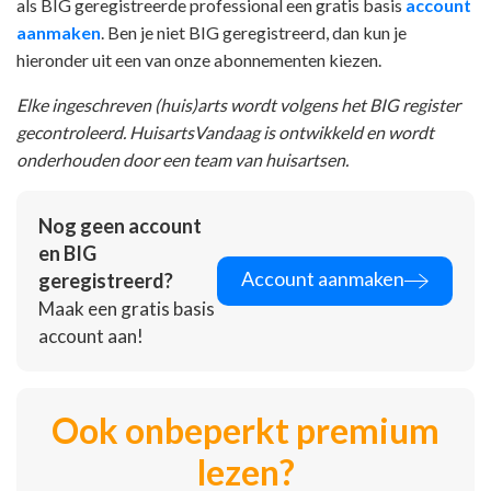
als BIG geregistreerde professional een gratis basis
account
aanmaken
. Ben je niet BIG geregistreerd, dan kun je
hieronder uit een van onze abonnementen kiezen.
Elke ingeschreven (huis)arts wordt volgens het BIG register
gecontroleerd. HuisartsVandaag is ontwikkeld en wordt
onderhouden door een team van huisartsen.
Nog geen account
en BIG
Account aanmaken
geregistreerd?
Maak een gratis basis
account aan!
Ook onbeperkt premium
lezen?