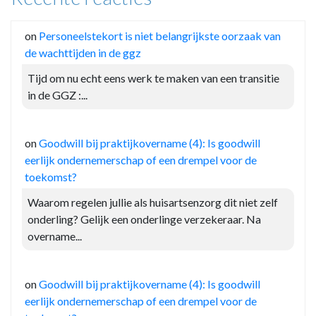
on
Personeelstekort is niet belangrijkste oorzaak van
de wachttijden in de ggz
Tijd om nu echt eens werk te maken van een transitie
in de GGZ :...
on
Goodwill bij praktijkovername (4): Is goodwill
eerlijk ondernemerschap of een drempel voor de
toekomst?
Waarom regelen jullie als huisartsenzorg dit niet zelf
onderling? Gelijk een onderlinge verzekeraar. Na
overname...
on
Goodwill bij praktijkovername (4): Is goodwill
eerlijk ondernemerschap of een drempel voor de