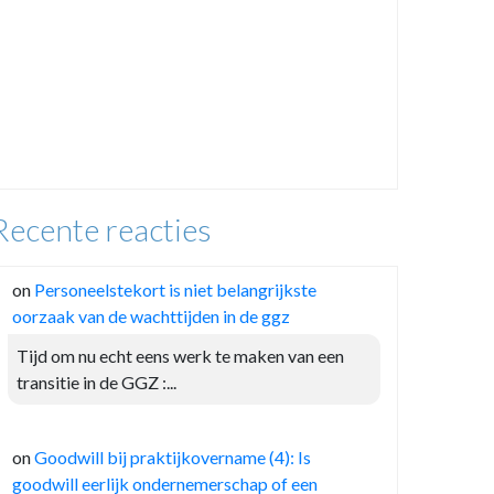
Recente reacties
on
Personeelstekort is niet belangrijkste
oorzaak van de wachttijden in de ggz
Tijd om nu echt eens werk te maken van een
transitie in de GGZ :...
on
Goodwill bij praktijkovername (4): Is
goodwill eerlijk ondernemerschap of een