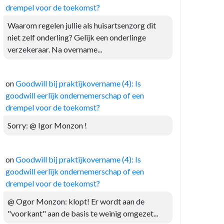
drempel voor de toekomst?
Waarom regelen jullie als huisartsenzorg dit
niet zelf onderling? Gelijk een onderlinge
verzekeraar. Na overname...
on
Goodwill bij praktijkovername (4): Is
goodwill eerlijk ondernemerschap of een
drempel voor de toekomst?
Sorry: @ Igor Monzon !
on
Goodwill bij praktijkovername (4): Is
goodwill eerlijk ondernemerschap of een
drempel voor de toekomst?
@ Ogor Monzon: klopt! Er wordt aan de
"voorkant" aan de basis te weinig omgezet...