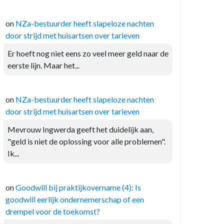
on
NZa-bestuurder heeft slapeloze nachten
door strijd met huisartsen over tarieven
Er hoeft nog niet eens zo veel meer geld naar de
eerste lijn. Maar het...
on
NZa-bestuurder heeft slapeloze nachten
door strijd met huisartsen over tarieven
Mevrouw Ingwerda geeft het duidelijk aan,
"geld is niet de oplossing voor alle problemen".
Ik...
on
Goodwill bij praktijkovername (4): Is
goodwill eerlijk ondernemerschap of een
drempel voor de toekomst?