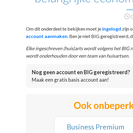
0
Om dit onderdeel te bekijken moet je
ingelogd
zijn o
account aanmaken
. Ben je niet BIG geregistreerd,
Elke ingeschreven (huis)arts wordt volgens het BIG 
wordt onderhouden door een team van huisartsen.
Nog geen account en BIG geregistreerd?
Maak een gratis basis account aan!
Ook onbeperk
Business Premium