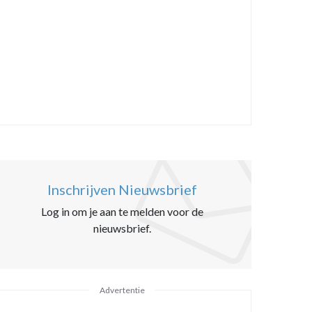
Inschrijven Nieuwsbrief
Log in om je aan te melden voor de
nieuwsbrief.
Advertentie