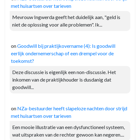
met huisartsen over tarieven
Mevrouw Ingwerda geeft het duidelijk aan, "geld is
niet de oplossing voor alle problemen". Ik...
on
Goodwill bij praktijkovername (4): Is goodwill
eerlijk ondernemerschap of een drempel voor de
toekomst?
Deze discussie is eigenlijk een non-discussie. Het
inkomen van de praktijkhouder is dusdanig dat
goodwill...
on
NZa-bestuurder heeft slapeloze nachten door strijd
met huisartsen over tarieven
Een mooie illustratie van een dysfunctioneel systeem,
wat uitspraken van de rechter gewoon kan negeren....