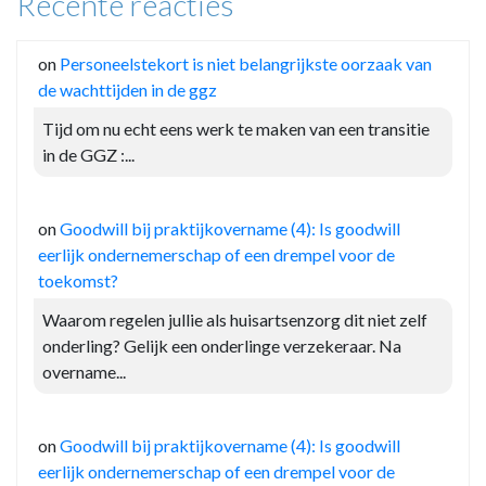
Recente reacties
on
Personeelstekort is niet belangrijkste oorzaak van
de wachttijden in de ggz
Tijd om nu echt eens werk te maken van een transitie
in de GGZ :...
on
Goodwill bij praktijkovername (4): Is goodwill
eerlijk ondernemerschap of een drempel voor de
toekomst?
Waarom regelen jullie als huisartsenzorg dit niet zelf
onderling? Gelijk een onderlinge verzekeraar. Na
overname...
on
Goodwill bij praktijkovername (4): Is goodwill
eerlijk ondernemerschap of een drempel voor de