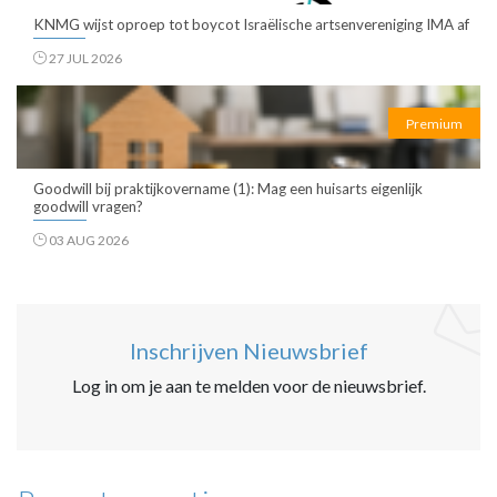
KNMG wijst oproep tot boycot Israëlische artsenvereniging IMA af
27 JUL 2026
Premium
Goodwill bij praktijkovername (1): Mag een huisarts eigenlijk
goodwill vragen?
03 AUG 2026
Inschrijven Nieuwsbrief
Log in om je aan te melden voor de nieuwsbrief.