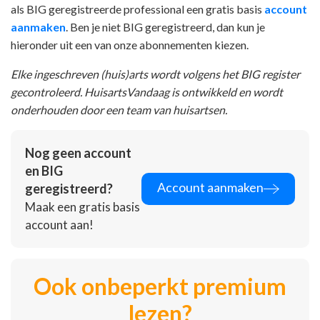
als BIG geregistreerde professional een gratis basis
account
aanmaken
. Ben je niet BIG geregistreerd, dan kun je
hieronder uit een van onze abonnementen kiezen.
Elke ingeschreven (huis)arts wordt volgens het BIG register
gecontroleerd. HuisartsVandaag is ontwikkeld en wordt
onderhouden door een team van huisartsen.
Nog geen account
en BIG
Account aanmaken
geregistreerd?
Maak een gratis basis
account aan!
Ook onbeperkt premium
lezen?