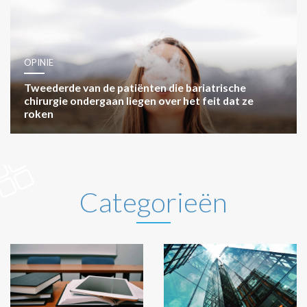
OPINIE
Tweederde van de patiënten die bariatrische
chirurgie ondergaan liegen over het feit dat ze
roken
Categorieën