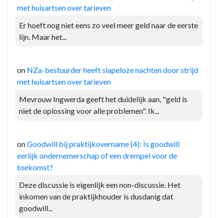
met huisartsen over tarieven
Er hoeft nog niet eens zo veel meer geld naar de eerste
lijn. Maar het...
on
NZa-bestuurder heeft slapeloze nachten door strijd
met huisartsen over tarieven
Mevrouw Ingwerda geeft het duidelijk aan, "geld is
niet de oplossing voor alle problemen". Ik...
on
Goodwill bij praktijkovername (4): Is goodwill
eerlijk ondernemerschap of een drempel voor de
toekomst?
Deze discussie is eigenlijk een non-discussie. Het
inkomen van de praktijkhouder is dusdanig dat
goodwill...