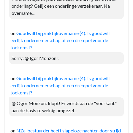
onderling? Gelijk een onderlinge verzekeraar. Na
overname...
on
Goodwill bij praktijkovername (4): Is goodwill
eerlijk ondernemerschap of een drempel voor de
toekomst?
Sorry: @ Igor Monzon !
on
Goodwill bij praktijkovername (4): Is goodwill
eerlijk ondernemerschap of een drempel voor de
toekomst?
@ Ogor Monzon: klopt! Er wordt aan de "voorkant"
aan de basis te weinig omgezet...
on
NZa-bestuurder heeft slapeloze nachten door strijd