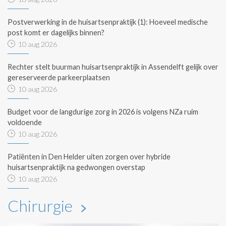
Postverwerking in de huisartsenpraktijk (1): Hoeveel medische
post komt er dagelijks binnen?
10 aug 2026
Rechter stelt buurman huisartsenpraktijk in Assendelft gelijk over
gereserveerde parkeerplaatsen
10 aug 2026
Budget voor de langdurige zorg in 2026 is volgens NZa ruim
voldoende
10 aug 2026
Patiënten in Den Helder uiten zorgen over hybride
huisartsenpraktijk na gedwongen overstap
10 aug 2026
Chirurgie