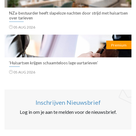
NZa-bestuurder heeft slapeloze nachten door strijd met huisartsen
over tarieven
05 AUG 2026
Premium
‘Huisartsen krijgen schaamteloos lage uurtarieven’
05 AUG 2026
Inschrijven Nieuwsbrief
Log in om je aan te melden voor de nieuwsbrief.