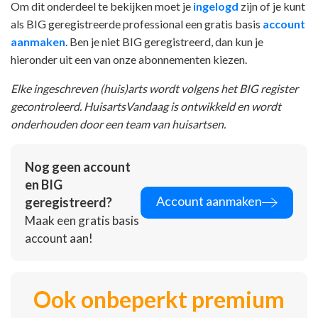
Om dit onderdeel te bekijken moet je
ingelogd
zijn of je kunt
als BIG geregistreerde professional een gratis basis
account
aanmaken
. Ben je niet BIG geregistreerd, dan kun je
hieronder uit een van onze abonnementen kiezen.
Elke ingeschreven (huis)arts wordt volgens het BIG register
gecontroleerd. HuisartsVandaag is ontwikkeld en wordt
onderhouden door een team van huisartsen.
Nog geen account
en BIG
Account aanmaken
geregistreerd?
Maak een gratis basis
account aan!
Ook onbeperkt premium