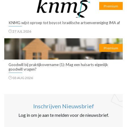
Premium
KNMG wijst oproep tot boycot Israëlische artsenvereniging IMA af
27 JUL 2026
Premium
Goodwill bij praktijkovername (1): Mag een huisarts eigenlijk
goodwill vragen?
03 AUG 2026
Inschrijven Nieuwsbrief
Log in om je aan te melden voor de nieuwsbrief.