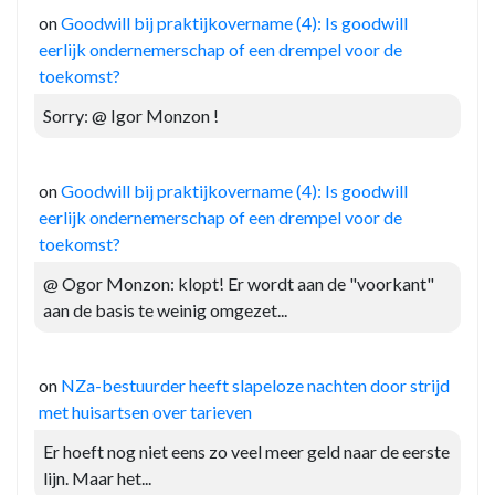
on
Goodwill bij praktijkovername (4): Is goodwill
eerlijk ondernemerschap of een drempel voor de
toekomst?
Sorry: @ Igor Monzon !
on
Goodwill bij praktijkovername (4): Is goodwill
eerlijk ondernemerschap of een drempel voor de
toekomst?
@ Ogor Monzon: klopt! Er wordt aan de "voorkant"
aan de basis te weinig omgezet...
on
NZa-bestuurder heeft slapeloze nachten door strijd
met huisartsen over tarieven
Er hoeft nog niet eens zo veel meer geld naar de eerste
lijn. Maar het...