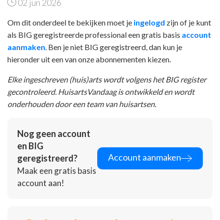
02 jun 2026
Om dit onderdeel te bekijken moet je
ingelogd
zijn of je kunt
als BIG geregistreerde professional een gratis basis
account
aanmaken
. Ben je niet BIG geregistreerd, dan kun je
hieronder uit een van onze abonnementen kiezen.
Elke ingeschreven (huis)arts wordt volgens het BIG register
gecontroleerd. HuisartsVandaag is ontwikkeld en wordt
onderhouden door een team van huisartsen.
Nog geen account
en BIG
Account aanmaken
geregistreerd?
Maak een gratis basis
account aan!