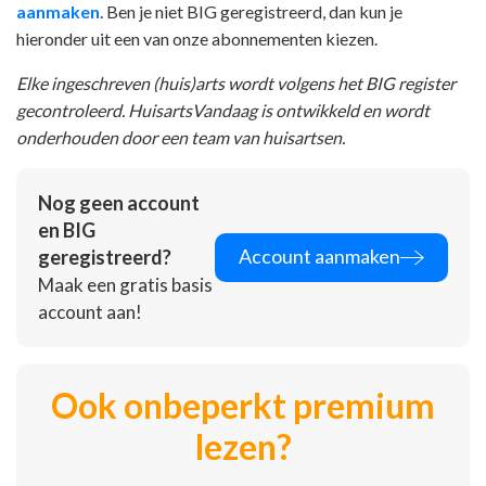
aanmaken
. Ben je niet BIG geregistreerd, dan kun je
hieronder uit een van onze abonnementen kiezen.
Elke ingeschreven (huis)arts wordt volgens het BIG register
gecontroleerd. HuisartsVandaag is ontwikkeld en wordt
onderhouden door een team van huisartsen.
Nog geen account
en BIG
Account aanmaken
geregistreerd?
Maak een gratis basis
account aan!
Ook onbeperkt premium
lezen?