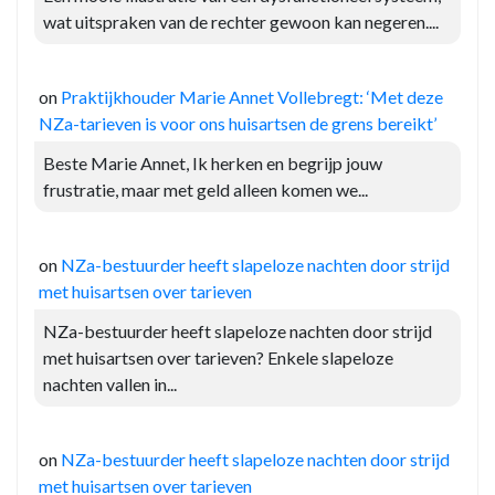
wat uitspraken van de rechter gewoon kan negeren....
on
Praktijkhouder Marie Annet Vollebregt: ‘Met deze
NZa-tarieven is voor ons huisartsen de grens bereikt’
Beste Marie Annet, Ik herken en begrijp jouw
frustratie, maar met geld alleen komen we...
on
NZa-bestuurder heeft slapeloze nachten door strijd
met huisartsen over tarieven
NZa-bestuurder heeft slapeloze nachten door strijd
met huisartsen over tarieven? Enkele slapeloze
nachten vallen in...
on
NZa-bestuurder heeft slapeloze nachten door strijd
met huisartsen over tarieven