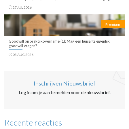
27 JUL 2026
Premium
Goodwill bij praktijkovername (1): Mag een huisarts eigenlijk
goodwill vragen?
03 AUG 2026
Inschrijven Nieuwsbrief
Log in om je aan te melden voor de nieuwsbrief.
Recente reacties