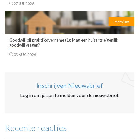
27 JUL 2026
Premium
Goodwill bij praktijkovername (1): Mag een huisarts eigenlijk
goodwill vragen?
03 AUG 2026
Inschrijven Nieuwsbrief
Log in om je aan te melden voor de nieuwsbrief.
Recente reacties