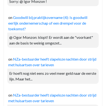
Sorry: @ Igor Monzon !
on
Goodwill bij praktijkovername (4): Is goodwill
eerlijk ondernemerschap of een drempel voor de
toekomst?
@ Ogor Monzon: klopt! Er wordt aan de "voorkant"
aan de basis te weinig omgezet...
on
NZa-bestuurder heeft slapeloze nachten door strijd
met huisartsen over tarieven
Er hoeft nog niet eens zo veel meer geld naar de eerste
lijn. Maar het...
on
NZa-bestuurder heeft slapeloze nachten door strijd
met huisartsen over tarieven