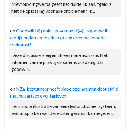
Mevrouw Ingwerda geeft het duidelijk aan, "geld is
niet de oplossing voor alle problemen". Ik...
on
Goodwill bij praktijkovername (4): Is goodwill
eerlijk ondernemerschap of een drempel voor de
toekomst?
Deze discussie is eigenlijk een non-discussie. Het
inkomen van de praktijkhouder is dusdanig dat
goodwill...
on
NZa-bestuurder heeft slapeloze nachten door strijd
met huisartsen over tarieven
Een mooie illustratie van een dysfunctioneel systeem,
wat uitspraken van de rechter gewoon kan negeren....