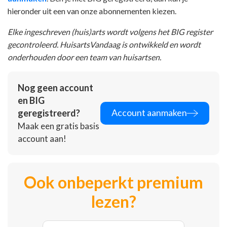
hieronder uit een van onze abonnementen kiezen.
Elke ingeschreven (huis)arts wordt volgens het BIG register
gecontroleerd. HuisartsVandaag is ontwikkeld en wordt
onderhouden door een team van huisartsen.
Nog geen account
en BIG
Account aanmaken
geregistreerd?
Maak een gratis basis
account aan!
Ook onbeperkt premium
lezen?