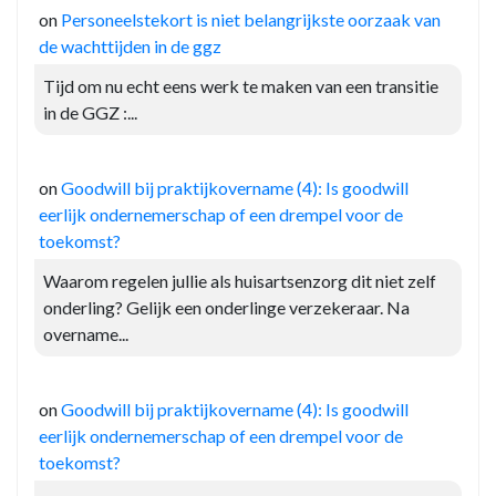
on
Personeelstekort is niet belangrijkste oorzaak van
de wachttijden in de ggz
Tijd om nu echt eens werk te maken van een transitie
in de GGZ :...
on
Goodwill bij praktijkovername (4): Is goodwill
eerlijk ondernemerschap of een drempel voor de
toekomst?
Waarom regelen jullie als huisartsenzorg dit niet zelf
onderling? Gelijk een onderlinge verzekeraar. Na
overname...
on
Goodwill bij praktijkovername (4): Is goodwill
eerlijk ondernemerschap of een drempel voor de
toekomst?