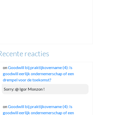
Recente reacties
on
Goodwill bij praktijkovername (4): Is
goodwill eerlijk ondernemerschap of een
drempel voor de toekomst?
Sorry: @ Igor Monzon !
on
Goodwill bij praktijkovername (4): Is
goodwill eerlijk ondernemerschap of een