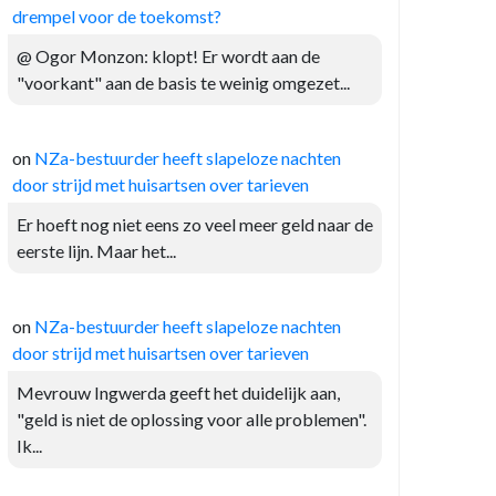
drempel voor de toekomst?
@ Ogor Monzon: klopt! Er wordt aan de
"voorkant" aan de basis te weinig omgezet...
on
NZa-bestuurder heeft slapeloze nachten
door strijd met huisartsen over tarieven
Er hoeft nog niet eens zo veel meer geld naar de
eerste lijn. Maar het...
on
NZa-bestuurder heeft slapeloze nachten
door strijd met huisartsen over tarieven
Mevrouw Ingwerda geeft het duidelijk aan,
"geld is niet de oplossing voor alle problemen".
Ik...