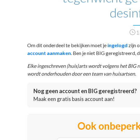
desin
1
Om dit onderdeel te bekijken moet je
ingelogd
zijn o
account aanmaken
. Ben je niet BIG geregistreerd,
Elke ingeschreven (huis)arts wordt volgens het BIG 
wordt onderhouden door een team van huisartsen.
Nog geen account en BIG geregistreerd?
Maak een gratis basis account aan!
Ook onbeperk