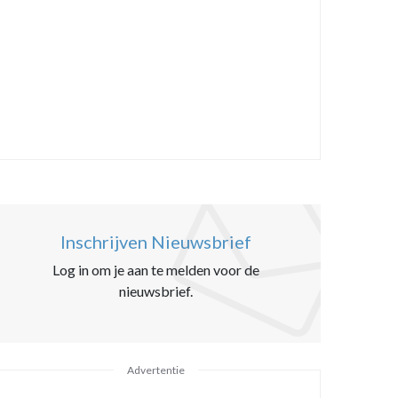
Inschrijven Nieuwsbrief
Log in om je aan te melden voor de
nieuwsbrief.
Advertentie